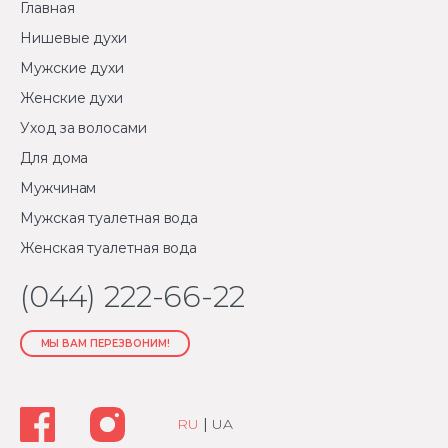
Главная
Нишевые духи
Мужские духи
Женские духи
Уход за волосами
Для дома
Мужчинам
Мужская туалетная вода
Женская туалетная вода
(044) 222-66-22
МЫ ВАМ ПЕРЕЗВОНИМ!
RU
|
UA