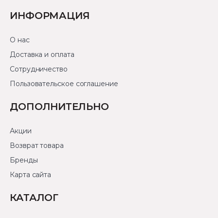
ИНФОРМАЦИЯ
О нас
Доставка и оплата
Сотрудничество
Пользовательское соглашение
ДОПОЛНИТЕЛЬНО
Акции
Возврат товара
Бренды
Карта сайта
КАТАЛОГ