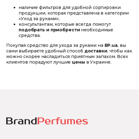
наличие фильтров для удобной сортировки
продукции, которая представлена в категории
«Уход за руками»;
консультантам, которые всегда помогут
подобрать и приобрести
необходимые
средства.
Покупая средство для ухода за руками на
ВР.ua
, вы
сами выбираете удобный способ
доставки
, чтобы как
можно скорее насладиться приятным запахом. Всех
клиентов порадуют лучшие
цены
в Украине.