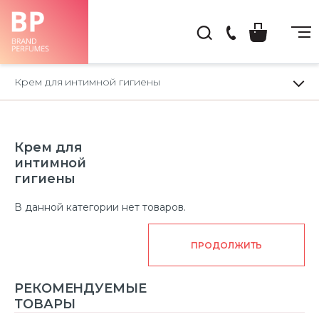
(044)
222-
Крем для интимной гигиены
66-
22
Крем для
интимной
гигиены
В данной категории нет товаров.
ПРОДОЛЖИТЬ
РЕКОМЕНДУЕМЫЕ
ТОВАРЫ