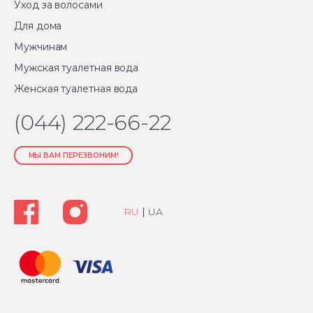
Уход за волосами
Для дома
Мужчинам
Мужская туалетная вода
Женская туалетная вода
(044) 222-66-22
МЫ ВАМ ПЕРЕЗВОНИМ!
RU
|
UA