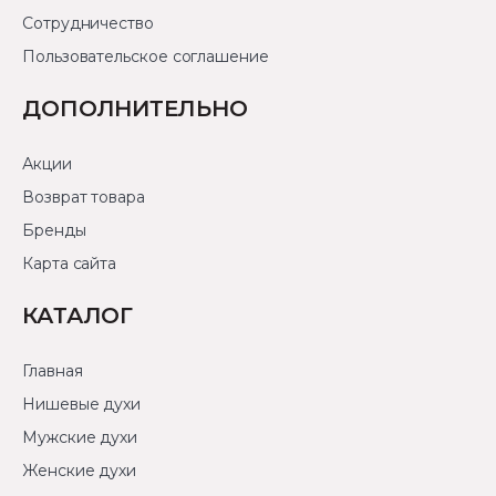
Сотрудничество
Пользовательское соглашение
ДОПОЛНИТЕЛЬНО
Акции
Возврат товара
Бренды
Карта сайта
КАТАЛОГ
Главная
Нишевые духи
Мужские духи
Женские духи