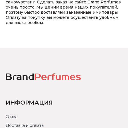
самочувствии. Сделать заказ на сайте Brand Perfumes
очень просто. Мы ценим время наших покупателей,
поэтому быстро доставляем заказанные ими товары.
Оплату за покупку вы можете осуществить удобным
для вас способом.
ИНФОРМАЦИЯ
О нас
Доставка и оплата