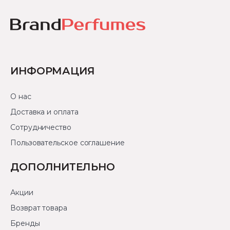
ИНФОРМАЦИЯ
О нас
Доставка и оплата
Сотрудничество
Пользовательское соглашение
ДОПОЛНИТЕЛЬНО
Акции
Возврат товара
Бренды