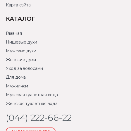
Карта сайта
КАТАЛОГ
Главная
Нишевые духи
Мужские духи
Женские духи
Уход за волосами
Для дома
Мужчинам
Мужская туалетная вода
Женская туалетная вода
(044) 222-66-22