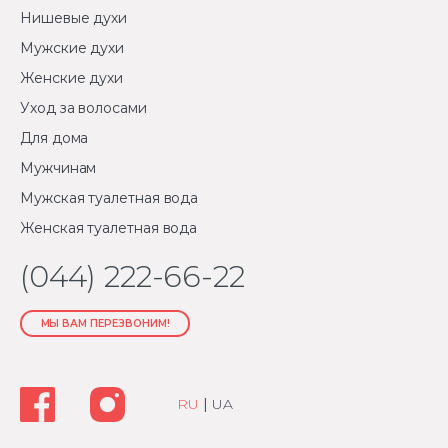
Нишевые духи
Мужские духи
Женские духи
Уход за волосами
Для дома
Мужчинам
Мужская туалетная вода
Женская туалетная вода
(044) 222-66-22
МЫ ВАМ ПЕРЕЗВОНИМ!
RU
|
UA