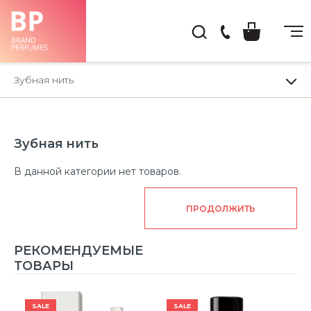
(044)
222-
Зубная нить
66-
22
Зубная нить
В данной категории нет товаров.
ПРОДОЛЖИТЬ
РЕКОМЕНДУЕМЫЕ
ТОВАРЫ
SALE
SALE