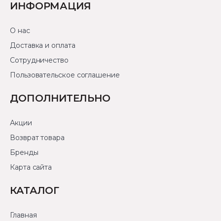
ИНФОРМАЦИЯ
О нас
Доставка и оплата
Сотрудничество
Пользовательское соглашение
ДОПОЛНИТЕЛЬНО
Акции
Возврат товара
Бренды
Карта сайта
КАТАЛОГ
Главная