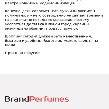
центре новинок и модных инноваций.
Конечно, день современного мужчины расписан
поминутно, и у него совершенно не хватает времени
на длительные походы по магазинам, поэтому
бесплатная
доставка
в любой город Украины
значительно облегчит процесс покупок.
Шоппинг сегодня должен быть
качественным
,
быстрым и удобным. Все это вы можете сделать на
ВР.ua
.
Приятных покупок!