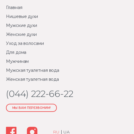
Главная
Нишевые духи
Мужские духи
Женские духи
Уход за волосами
Для дома
Мужчинам
Мужская туалетная вода
Женская туалетная вода
(044) 222-66-22
МЫ ВАМ ПЕРЕЗВОНИМ!
RU
|
UA