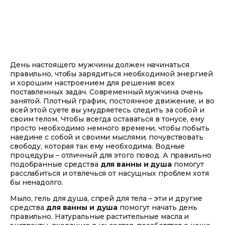
День настоящего мужчины должен начинаться
правильно, чтобы зарядиться необходимой энергией
и хорошим настроением для решения всех
поставленных задач. Современный мужчина очень
занятой. Плотный график, постоянное движение, и во
всей этой суете вы умудряетесь следить за собой и
своим телом. Чтобы всегда оставаться в тонусе, ему
просто необходимо немного времени, чтобы побыть
наедине с собой и своими мыслями, почувствовать
свободу, которая так ему необходима. Водные
процедуры – отличный для этого повод. А правильно
подобранные средства
для ванны и душа
помогут
расслабиться и отвлечься от насущных проблем хотя
бы ненадолго.
Мыло, гель для душа, спрей для тела – эти и другие
средства
для ванны и душа
помогут начать день
правильно. Натуральные растительные масла и