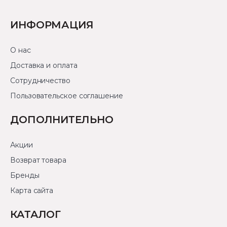
ИНФОРМАЦИЯ
О нас
Доставка и оплата
Сотрудничество
Пользовательское соглашение
ДОПОЛНИТЕЛЬНО
Акции
Возврат товара
Бренды
Карта сайта
КАТАЛОГ