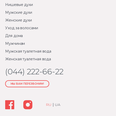
Нишевые духи
Мужские духи
Женские духи
Уход за волосами
Для дома
Мужчинам
Мужская туалетная вода
Женская туалетная вода
(044) 222-66-22
МЫ ВАМ ПЕРЕЗВОНИМ!
RU
|
UA