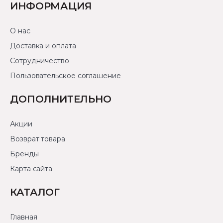
ИНФОРМАЦИЯ
О нас
Доставка и оплата
Сотрудничество
Пользовательское соглашение
ДОПОЛНИТЕЛЬНО
Акции
Возврат товара
Бренды
Карта сайта
КАТАЛОГ
Главная