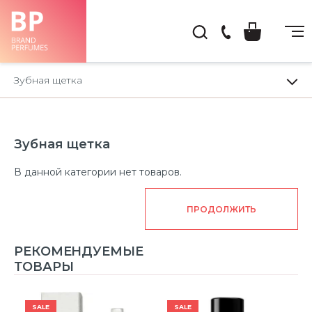
(044)
222-
Зубная щетка
66-
22
Зубная щетка
В данной категории нет товаров.
ПРОДОЛЖИТЬ
РЕКОМЕНДУЕМЫЕ
ТОВАРЫ
SALE
SALE