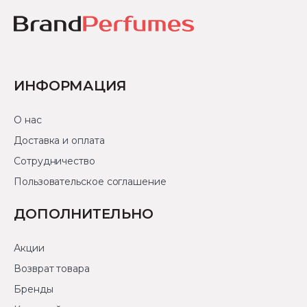
ИНФОРМАЦИЯ
О нас
Доставка и оплата
Сотрудничество
Пользовательское соглашение
ДОПОЛНИТЕЛЬНО
Акции
Возврат товара
Бренды