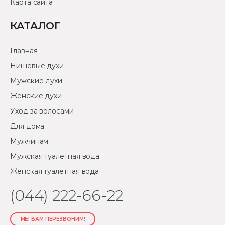
Карта сайта
КАТАЛОГ
Главная
Нишевые духи
Мужские духи
Женские духи
Уход за волосами
Для дома
Мужчинам
Мужская туалетная вода
Женская туалетная вода
(044) 222-66-22
МЫ ВАМ ПЕРЕЗВОНИМ!