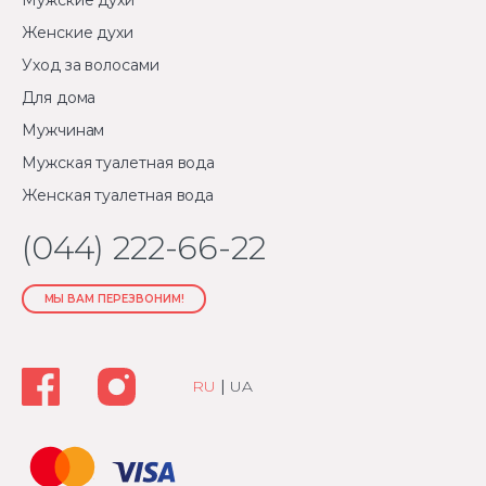
Мужские духи
Женские духи
Уход за волосами
Для дома
Мужчинам
Мужская туалетная вода
Женская туалетная вода
(044) 222-66-22
МЫ ВАМ ПЕРЕЗВОНИМ!
RU
|
UA