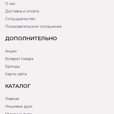
О нас
Доставка и оплата
Сотрудничество
Пользовательское соглашение
ДОПОЛНИТЕЛЬНО
Акции
Возврат товара
Бренды
Карта сайта
КАТАЛОГ
Главная
Нишевые духи