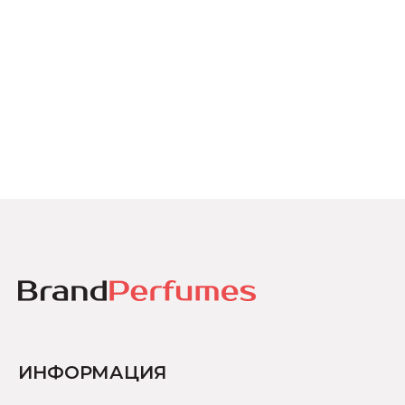
ИНФОРМАЦИЯ