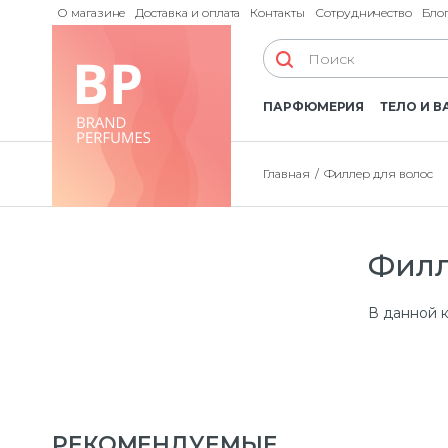
О магазине
Доставка и оплата
Контакты
Сотрудничество
Бло
ПАРФЮМЕРИЯ
ТЕЛО И В
Главная
Филлер для волос
Филл
В данной к
РЕКОМЕНДУЕМЫЕ