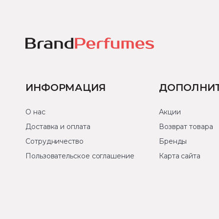
ИНФОРМАЦИЯ
ДОПОЛНИ
О нас
Акции
Доставка и оплата
Возврат товара
Сотрудничество
Бренды
Пользовательское соглашение
Карта сайта