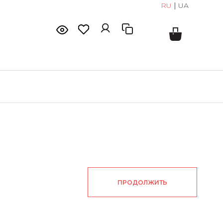
RU
|
UA
ПРОДОЛЖИТЬ