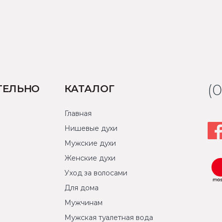
(
ТЕЛЬНО
КАТАЛОГ
Главная
Нишевые духи
Мужские духи
Женские духи
Уход за волосами
Для дома
Мужчинам
Мужская туалетная вода