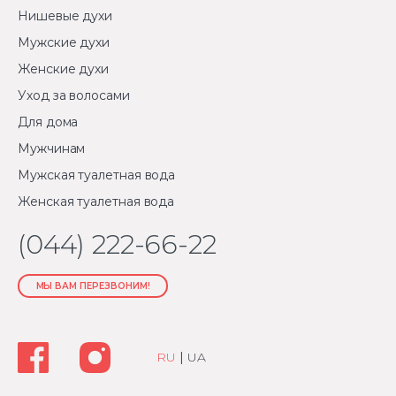
Нишевые духи
Мужские духи
Женские духи
Уход за волосами
Для дома
Мужчинам
Мужская туалетная вода
Женская туалетная вода
(044) 222-66-22
МЫ ВАМ ПЕРЕЗВОНИМ!
RU
|
UA