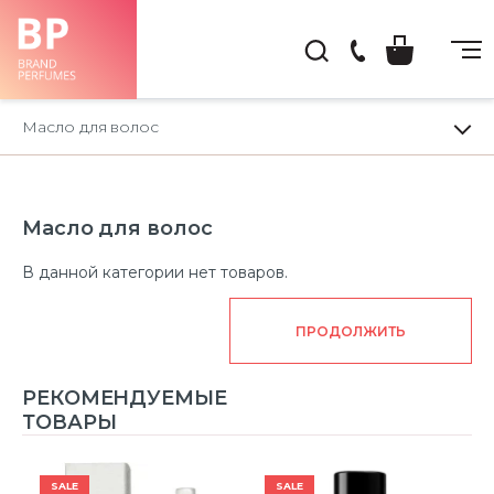
(044)
222-
Масло для волос
66-
22
Масло для волос
В данной категории нет товаров.
ПРОДОЛЖИТЬ
РЕКОМЕНДУЕМЫЕ
ТОВАРЫ
SALE
SALE