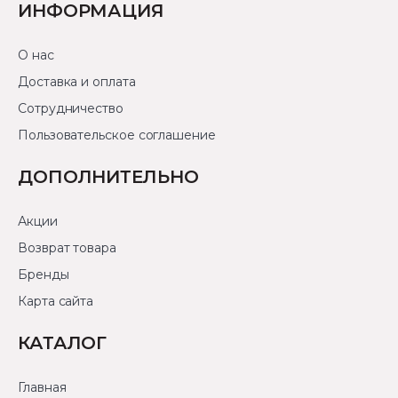
ИНФОРМАЦИЯ
О нас
Доставка и оплата
Сотрудничество
Пользовательское соглашение
ДОПОЛНИТЕЛЬНО
Акции
Возврат товара
Бренды
Карта сайта
КАТАЛОГ
Главная