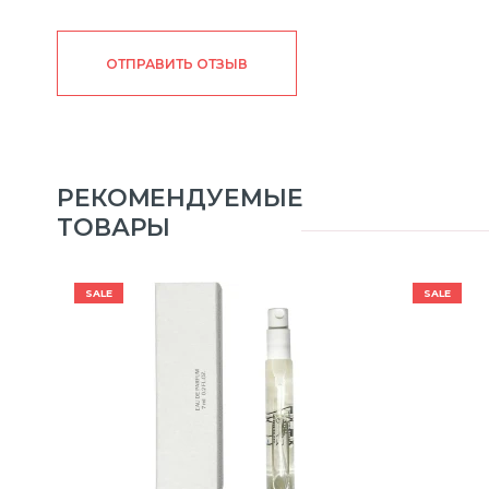
ОТПРАВИТЬ ОТЗЫВ
РЕКОМЕНДУЕМЫЕ
ТОВАРЫ
SALE
SALE