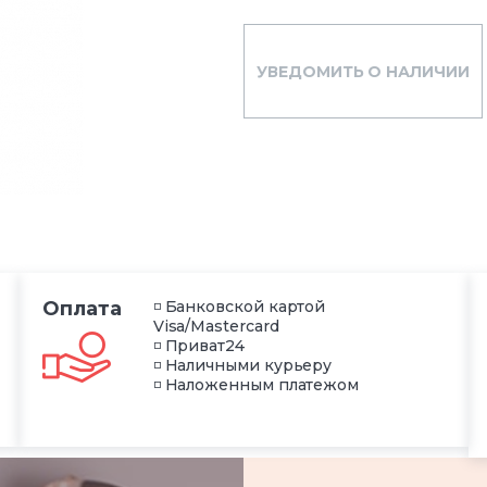
УВЕДОМИТЬ О НАЛИЧИИ
Оплата
◽ Банковской картой
Visa/Mastercard
◽ Приват24
◽ Наличными курьеру
◽ Наложенным платежом