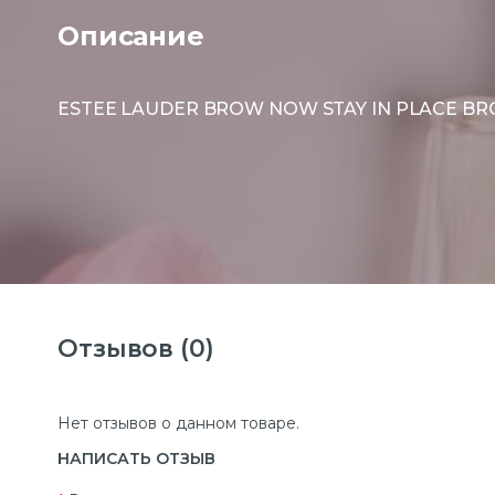
Описание
ESTEE LAUDER BROW NOW STAY IN PLACE BR
Отзывов (0)
Нет отзывов о данном товаре.
НАПИСАТЬ ОТЗЫВ