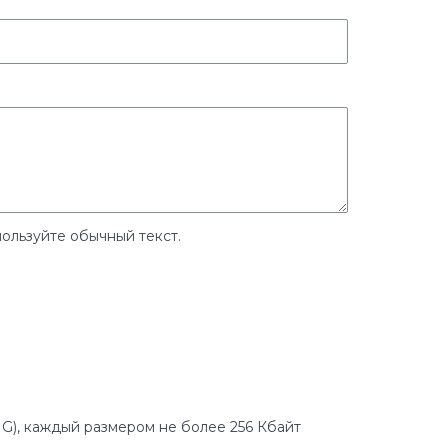
ользуйте обычный текст.
G), каждый размером не более 256 Кбайт