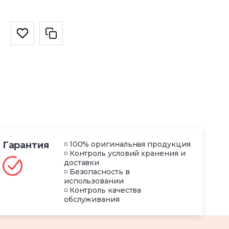
Гарантия
◽ 100% оригинальная продукция
◽ Контроль условий хранения и
доставки
◽ Безопасность в
использовании
◽ Контроль качества
обслуживания