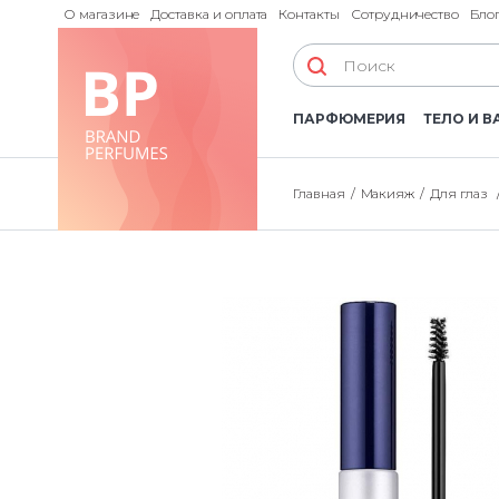
О магазине
Доставка и оплата
Контакты
Сотрудничество
Бло
ПАРФЮМЕРИЯ
ТЕЛО И В
Главная
Макияж
Для глаз