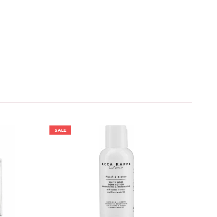
SALE
SALE