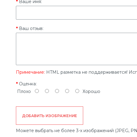
Ваше имя:
Ваш отзыв:
Примечание:
HTML разметка не поддерживается! Исп
Оценка:
Плохо
Хорошо
ДОБАВИТЬ ИЗОБРАЖЕНИЕ
Можете выбрать не более 3-х изображений (JPEG, PN