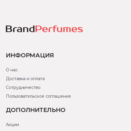
ИНФОРМАЦИЯ
О нас
Доставка и оплата
Сотрудничество
Пользовательское соглашение
ДОПОЛНИТЕЛЬНО
Акции