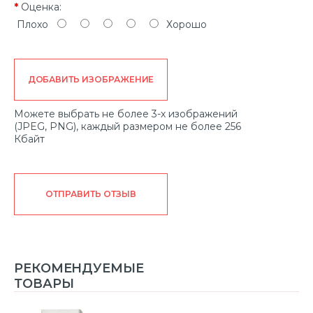
Оценка:
Плохо
Хорошо
ДОБАВИТЬ ИЗОБРАЖЕНИЕ
Можете выбрать не более 3-х изображений
(JPEG, PNG), каждый размером не более 256
Кбайт
ОТПРАВИТЬ ОТЗЫВ
РЕКОМЕНДУЕМЫЕ
ТОВАРЫ