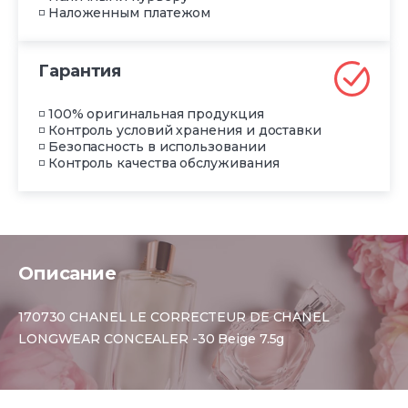
◽ Наложенным платежом
Гарантия
◽ 100% оригинальная продукция
◽ Контроль условий хранения и доставки
◽ Безопасность в использовании
◽ Контроль качества обслуживания
Описание
170730 CHANEL LE CORRECTEUR DE CHANEL
LONGWEAR CONCEALER -30 Beige 7.5g