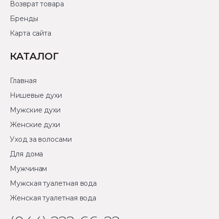
Возврат товара
Бренды
Карта сайта
КАТАЛОГ
Главная
Нишевые духи
Мужские духи
Женские духи
Уход за волосами
Для дома
Мужчинам
Мужская туалетная вода
Женская туалетная вода