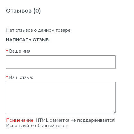
Отзывов (0)
Нет отзывов о данном товаре.
НАПИСАТЬ ОТЗЫВ
Ваше имя:
Ваш отзыв:
Примечание:
HTML разметка не поддерживается!
Используйте обычный текст.