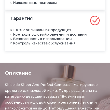
◽ Наложенным платежом
Гарантия
◽ 100% оригинальная продукция
◽ Контроль условий хранения и доставки
◽ Безопасность в использовании
◽ Контроль качества обслуживания
Описание
Shiseido Sheer And Perfect Compact – матирующее
средство для молодой кожи. Пудра рассчитана на
категорию девушек возраста 18+. Учитывая
особенности молодой кожи, крем очень легкий и
мягко ложится на лицо. Нет ощущения тяжести, не