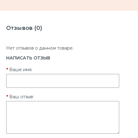
Отзывов (0)
Нет отзывов о данном товаре.
НАПИСАТЬ ОТЗЫВ
Ваше имя:
Ваш отзыв: