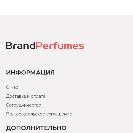
ИНФОРМАЦИЯ
О нас
Доставка и оплата
Сотрудничество
Пользовательское соглашение
ДОПОЛНИТЕЛЬНО