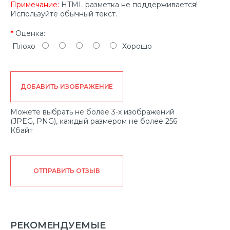
Примечание:
HTML разметка не поддерживается!
Используйте обычный текст.
Оценка:
Плохо
Хорошо
ДОБАВИТЬ ИЗОБРАЖЕНИЕ
Можете выбрать не более 3-х изображений
(JPEG, PNG), каждый размером не более 256
Кбайт
ОТПРАВИТЬ ОТЗЫВ
РЕКОМЕНДУЕМЫЕ