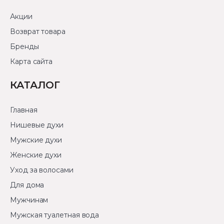
Акции
Возврат товара
Бренды
Карта сайта
КАТАЛОГ
Главная
Нишевые духи
Мужские духи
Женские духи
Уход за волосами
Для дома
Мужчинам
Мужская туалетная вода