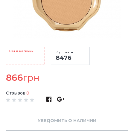
Нет в наличии
Код товара:
8476
866
грн
Отзывов
0
УВЕДОМИТЬ О НАЛИЧИИ