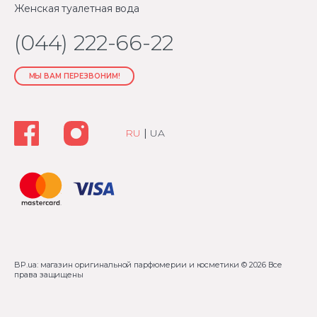
Женская туалетная вода
(044) 222-66-22
МЫ ВАМ ПЕРЕЗВОНИМ!
RU
|
UA
BP.ua: магазин оригинальной парфюмерии и косметики
© 2026 Все
права защищены