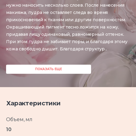
нужно наносить несколько слоев. После нанесения
макияжа, пудра не оставляет следа во время
прикосновений к тканям или другим поверхностям.
Окрашивающий пигмент тесно ложится на кожу,
придавая лицу одинаковый, равномерный оттенок.
При этом пудра не забивает поры, и благодаря этому
кожа свободно дышит. Благодаря структур
...
ПОКАЗАТЬ ЕЩЕ
Характеристики
Объем, мл
10