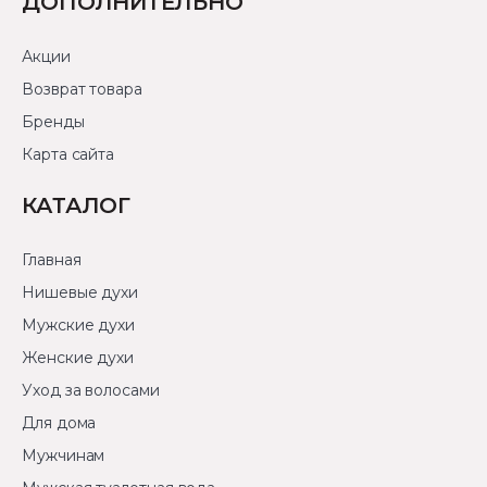
ДОПОЛНИТЕЛЬНО
Акции
Возврат товара
Бренды
Карта сайта
КАТАЛОГ
Главная
Нишевые духи
Мужские духи
Женские духи
Уход за волосами
Для дома
Мужчинам