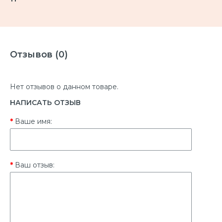
Отзывов (0)
Нет отзывов о данном товаре.
НАПИСАТЬ ОТЗЫВ
Ваше имя:
Ваш отзыв: