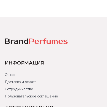
ИНФОРМАЦИЯ
О нас
Доставка и оплата
Сотрудничество
Пользовательское соглашение