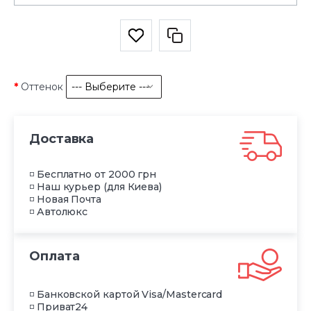
Оттенок
Доставка
◽ Бесплатно от 2000 грн
◽ Наш курьер (для Киева)
◽ Новая Почта
◽ Автолюкс
Оплата
◽ Банковской картой Visa/Mastercard
◽ Приват24