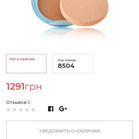
Нет в наличии
Код товара:
8504
1291
грн
Отзывов
0
УВЕДОМИТЬ О НАЛИЧИИ