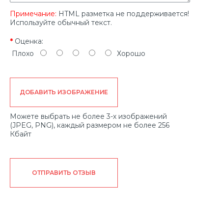
Примечание:
HTML разметка не поддерживается!
Используйте обычный текст.
Оценка:
Плохо
Хорошо
ДОБАВИТЬ ИЗОБРАЖЕНИЕ
Можете выбрать не более 3-х изображений
(JPEG, PNG), каждый размером не более 256
Кбайт
ОТПРАВИТЬ ОТЗЫВ