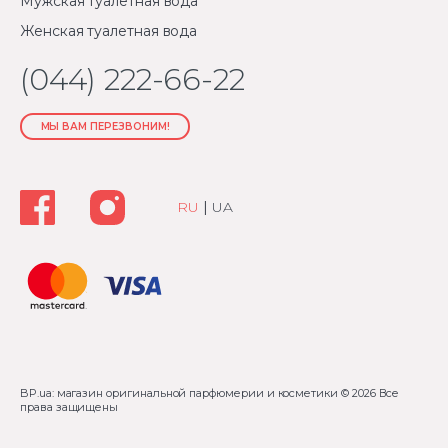
Мужская туалетная вода
Женская туалетная вода
(044) 222-66-22
МЫ ВАМ ПЕРЕЗВОНИМ!
RU
|
UA
BP.ua: магазин оригинальной парфюмерии и косметики
© 2026 Все
права защищены