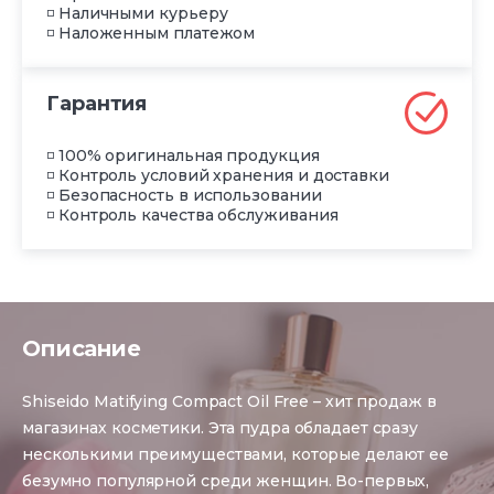
◽ Наличными курьеру
◽ Наложенным платежом
Гарантия
◽ 100% оригинальная продукция
◽ Контроль условий хранения и доставки
◽ Безопасность в использовании
◽ Контроль качества обслуживания
Описание
Shiseido Matifying Compact Oil Free – хит продаж в
магазинах косметики. Эта пудра обладает сразу
несколькими преимуществами, которые делают ее
безумно популярной среди женщин. Во-первых,