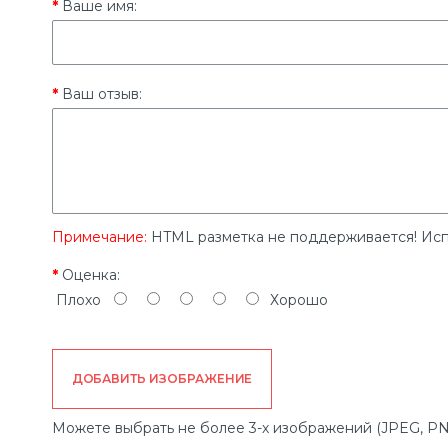
Ваше имя:
Ваш отзыв:
Примечание:
HTML разметка не поддерживается! Исп
Оценка:
Плохо
Хорошо
ДОБАВИТЬ ИЗОБРАЖЕНИЕ
Можете выбрать не более 3-х изображений (JPEG, PN