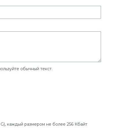
ользуйте обычный текст.
G), каждый размером не более 256 Кбайт