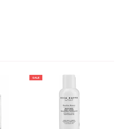
SALE
SALE