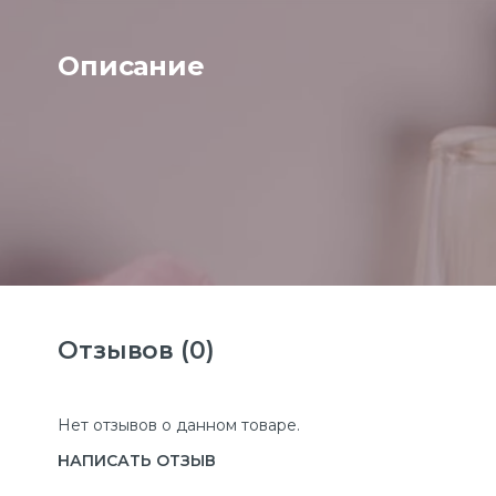
Описание
Отзывов (0)
Нет отзывов о данном товаре.
НАПИСАТЬ ОТЗЫВ