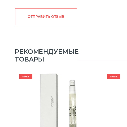
ОТПРАВИТЬ ОТЗЫВ
РЕКОМЕНДУЕМЫЕ
ТОВАРЫ
SALE
SALE