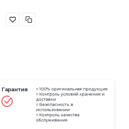
Гарантия
◽ 100% оригинальная продукция
◽ Контроль условий хранения и
доставки
◽ Безопасность в
использовании
◽ Контроль качества
обслуживания