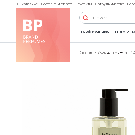
О магазине
Доставка и оплата
Контакты
Сотрудничество
Бло
ПАРФЮМЕРИЯ
ТЕЛО И В
Главная
Уход для мужчин