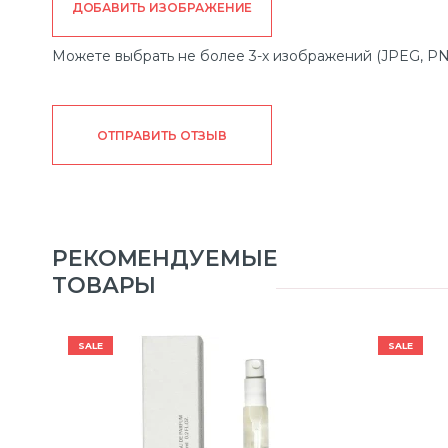
ДОБАВИТЬ ИЗОБРАЖЕНИЕ
Можете выбрать не более 3-х изображений (JPEG, PN
ОТПРАВИТЬ ОТЗЫВ
РЕКОМЕНДУЕМЫЕ
ТОВАРЫ
SALE
SALE