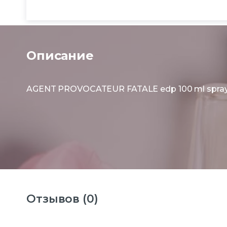
Описание
AGENT PROVOCATEUR FATALE edp 100 ml spray
Отзывов (0)