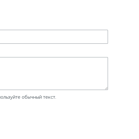
ользуйте обычный текст.