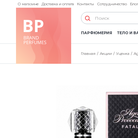
О магазине
Доставка и оплата
Контакты
Сотрудничество
Бло
ПАРФЮМЕРИЯ
ТЕЛО И В
Главная
Акции
Уценка
Ag