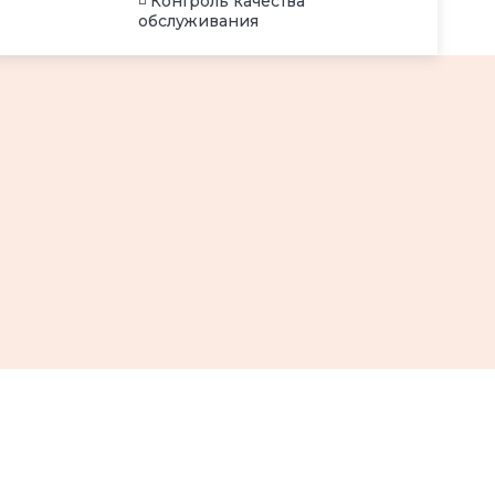
◽ Контроль качества
обслуживания