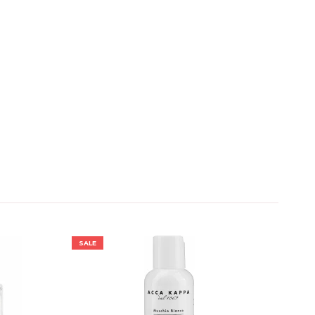
SALE
SALE