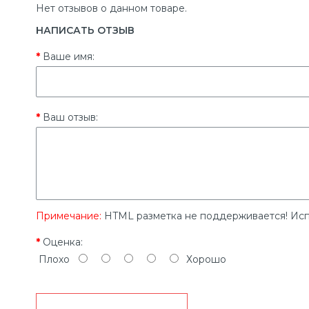
Нет отзывов о данном товаре.
НАПИСАТЬ ОТЗЫВ
Ваше имя:
Ваш отзыв:
Примечание:
HTML разметка не поддерживается! Исп
Оценка:
Плохо
Хорошо