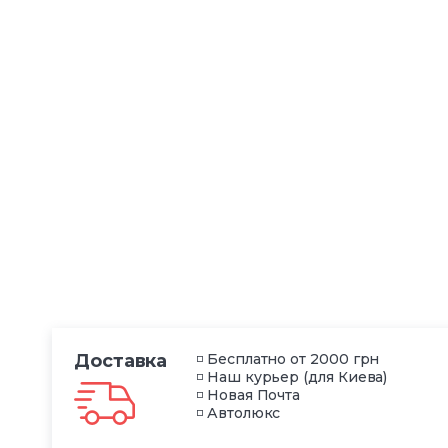
Доставка
◽ Бесплатно от 2000 грн
◽ Наш курьер (для Киева)
◽ Новая Почта
◽ Автолюкс