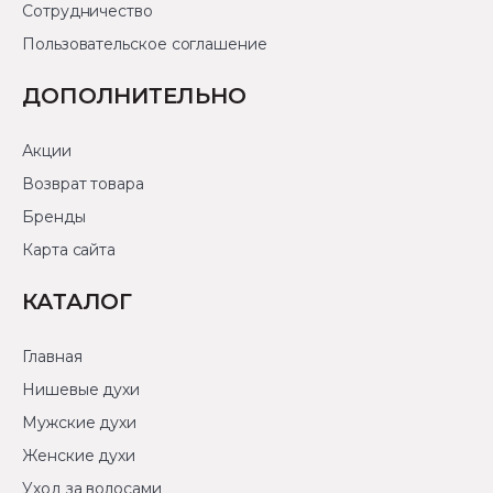
Сотрудничество
Пользовательское соглашение
ДОПОЛНИТЕЛЬНО
Акции
Возврат товара
Бренды
Карта сайта
КАТАЛОГ
Главная
Нишевые духи
Мужские духи
Женские духи
Уход за волосами