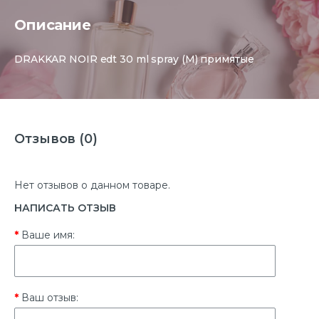
Описание
DRAKKAR NOIR edt 30 ml spray (M) примятые
Отзывов (0)
Нет отзывов о данном товаре.
НАПИСАТЬ ОТЗЫВ
Ваше имя:
Ваш отзыв: