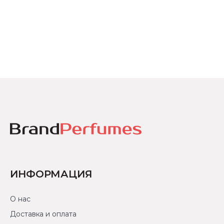
ИНФОРМАЦИЯ
О нас
Доставка и оплата