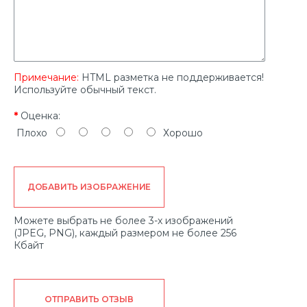
Примечание:
HTML разметка не поддерживается!
Используйте обычный текст.
Оценка:
Плохо
Хорошо
ДОБАВИТЬ ИЗОБРАЖЕНИЕ
Можете выбрать не более 3-х изображений
(JPEG, PNG), каждый размером не более 256
Кбайт
ОТПРАВИТЬ ОТЗЫВ