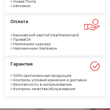
◽ Новая Почта
◽ Автолюкс
Оплата
◽ Банковской картой Visa/Mastercard
◽ Приват24
◽ Наличными курьеру
◽ Наложенным платежом
Гарантия
◽ 100% оригинальная продукция
◽ Контроль условий хранения и доставки
◽ Безопасность в использовании
◽ Контроль качества обслуживания