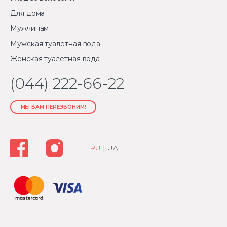
Для дома
Мужчинам
Мужская туалетная вода
Женская туалетная вода
(044) 222-66-22
МЫ ВАМ ПЕРЕЗВОНИМ!
RU
|
UA