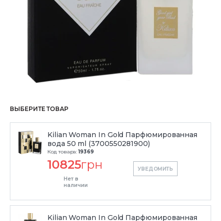
ВЫБЕРИТЕ ТОВАР
Kilian Woman In Gold Парфюмированная
вода 50 ml (3700550281900)
Код товара:
19369
10825
грн
УВЕДОМИТЬ
Нет в
наличии
Kilian Woman In Gold Парфюмированная