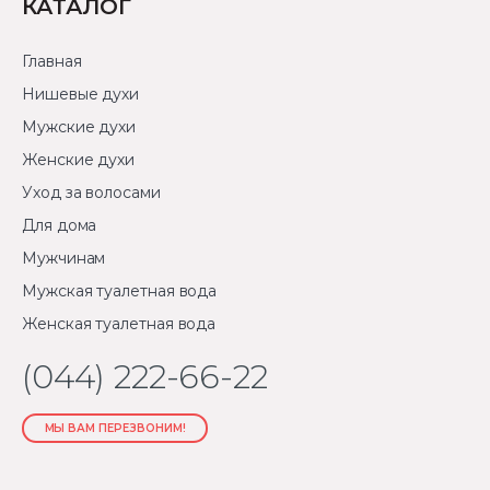
КАТАЛОГ
Главная
Нишевые духи
Мужские духи
Женские духи
Уход за волосами
Для дома
Мужчинам
Мужская туалетная вода
Женская туалетная вода
(044) 222-66-22
МЫ ВАМ ПЕРЕЗВОНИМ!