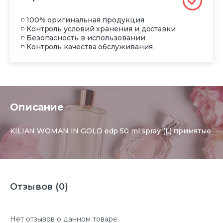
◽ 100% оригинальная продукция
◽ Контроль условий хранения и доставки
◽ Безопасность в использовании
◽ Контроль качества обслуживания
Описание
KILIAN WOMAN IN GOLD edp 50 ml spray (L) примятые
Отзывов (0)
Нет отзывов о данном товаре.