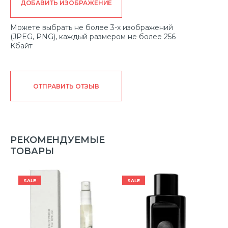
ДОБАВИТЬ ИЗОБРАЖЕНИЕ
Можете выбрать не более 3-х изображений
(JPEG, PNG), каждый размером не более 256
Кбайт
ОТПРАВИТЬ ОТЗЫВ
РЕКОМЕНДУЕМЫЕ
ТОВАРЫ
SALE
SALE