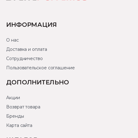
ИНФОРМАЦИЯ
О нас
Доставка и оплата
Сотрудничество
Пользовательское соглашение
ДОПОЛНИТЕЛЬНО
Акции
Возврат товара
Бренды
Карта сайта