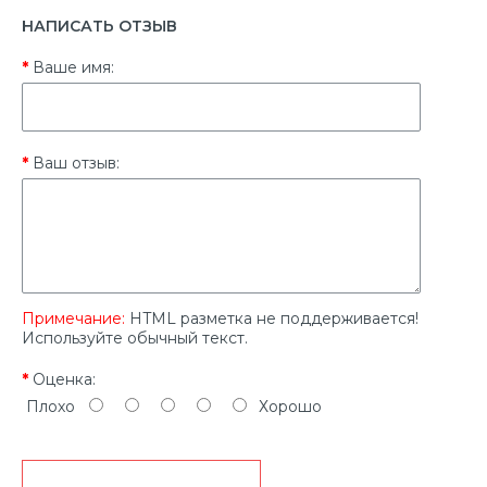
НАПИСАТЬ ОТЗЫВ
Ваше имя:
Ваш отзыв:
Примечание:
HTML разметка не поддерживается!
Используйте обычный текст.
Оценка:
Плохо
Хорошо