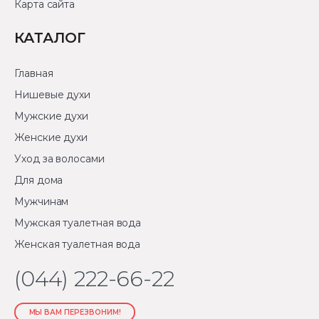
Карта сайта
КАТАЛОГ
Главная
Нишевые духи
Мужские духи
Женские духи
Уход за волосами
Для дома
Мужчинам
Мужская туалетная вода
Женская туалетная вода
(044) 222-66-22
МЫ ВАМ ПЕРЕЗВОНИМ!