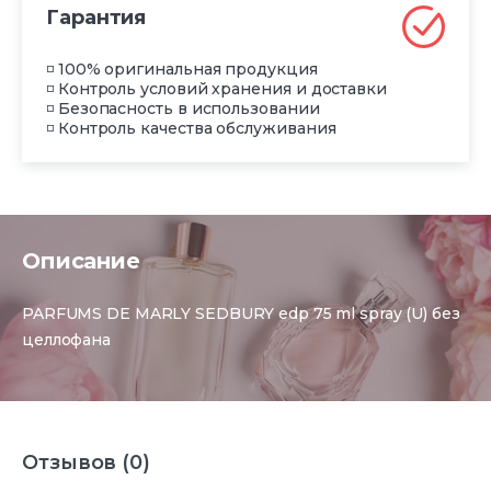
Гарантия
◽ 100% оригинальная продукция
◽ Контроль условий хранения и доставки
◽ Безопасность в использовании
◽ Контроль качества обслуживания
Описание
PARFUMS DE MARLY SEDBURY edp 75 ml spray (U) без
целлофана
Отзывов (0)