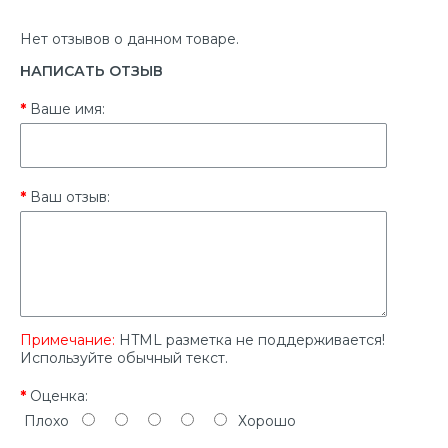
Нет отзывов о данном товаре.
НАПИСАТЬ ОТЗЫВ
Ваше имя:
Ваш отзыв:
Примечание:
HTML разметка не поддерживается!
Используйте обычный текст.
Оценка:
Плохо
Хорошо