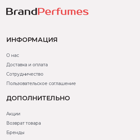
ИНФОРМАЦИЯ
О нас
Доставка и оплата
Сотрудничество
Пользовательское соглашение
ДОПОЛНИТЕЛЬНО
Акции
Возврат товара
Бренды