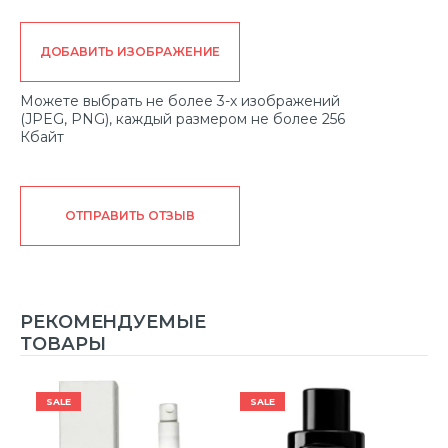
ДОБАВИТЬ ИЗОБРАЖЕНИЕ
Можете выбрать не более 3-х изображений
(JPEG, PNG), каждый размером не более 256
Кбайт
ОТПРАВИТЬ ОТЗЫВ
РЕКОМЕНДУЕМЫЕ
ТОВАРЫ
SALE
SALE