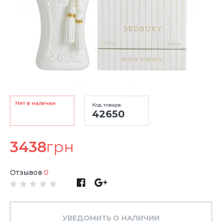
Нет в наличии
Код товара:
42650
3438
грн
Отзывов
0
УВЕДОМИТЬ О НАЛИЧИИ