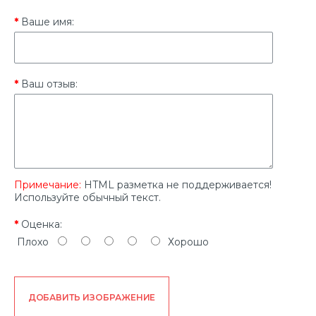
Ваше имя:
Ваш отзыв:
Примечание:
HTML разметка не поддерживается!
Используйте обычный текст.
Оценка:
Плохо
Хорошо
ДОБАВИТЬ ИЗОБРАЖЕНИЕ