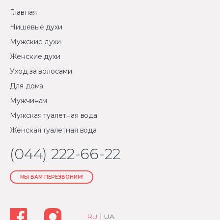
Главная
Нишевые духи
Мужские духи
Женские духи
Уход за волосами
Для дома
Мужчинам
Мужская туалетная вода
Женская туалетная вода
(044) 222-66-22
МЫ ВАМ ПЕРЕЗВОНИМ!
RU
|
UA