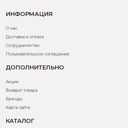
ИНФОРМАЦИЯ
О нас
Доставка и оплата
Сотрудничество
Пользовательское соглашение
ДОПОЛНИТЕЛЬНО
Акции
Возврат товара
Бренды
Карта сайта
КАТАЛОГ