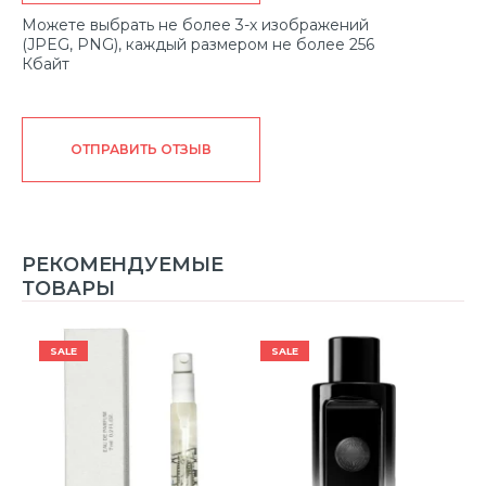
Можете выбрать не более 3-х изображений
(JPEG, PNG), каждый размером не более 256
Кбайт
ОТПРАВИТЬ ОТЗЫВ
РЕКОМЕНДУЕМЫЕ
ТОВАРЫ
SALE
SALE