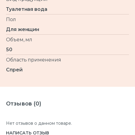
Туалетная вода
Пол
Для женщин
Объем, мл
50
Область применения
Спрей
Отзывов (0)
Нет отзывов о данном товаре.
НАПИСАТЬ ОТЗЫВ