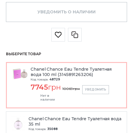
УВЕДОМИТЬ О НАЛИЧИИ
ВЫБЕРИТЕ ТОВАР
Chanel Chance Eau Tendre Туалетная
вода 100 ml (3145891263206)
Код товара:
48729
7745
грн
10069
грн
УВЕДОМИТЬ
Нет в
наличии
Chanel Chance Eau Tendre Туалетная вода
35 ml
Код товара:
35088