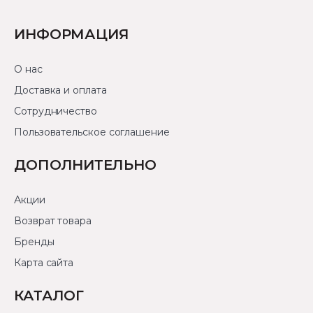
ИНФОРМАЦИЯ
О нас
Доставка и оплата
Сотрудничество
Пользовательское соглашение
ДОПОЛНИТЕЛЬНО
Акции
Возврат товара
Бренды
Карта сайта
КАТАЛОГ