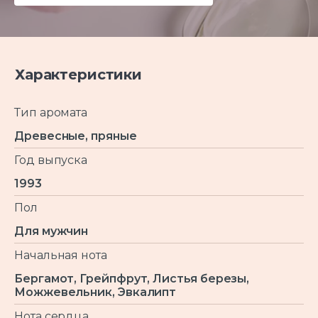
Характеристики
Тип аромата
Древесные, пряные
Год выпуска
1993
Пол
Для мужчин
Начальная нота
Бергамот, Грейпфрут, Листья березы,
Можжевельник, Эвкалипт
Нота сердца