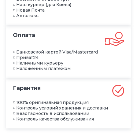
◽ Наш курьер (для Киева)
◽ Новая Почта
◽ Автолюкс
Оплата
◽ Банковской картой Visa/Mastercard
◽ Приват24
◽ Наличными курьеру
◽ Наложенным платежом
Гарантия
◽ 100% оригинальная продукция
◽ Контроль условий хранения и доставки
◽ Безопасность в использовании
◽ Контроль качества обслуживания