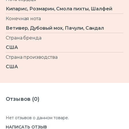
Кипарис, Розмарин, Смола пихты, Шалфей
Конечная нота
Ветивер, Дубовый мох, Пачули, Сандал
Страна бренда
США
Страна производства
США
Отзывов (0)
Нет отзывов о данном товаре.
НАПИСАТЬ ОТЗЫВ