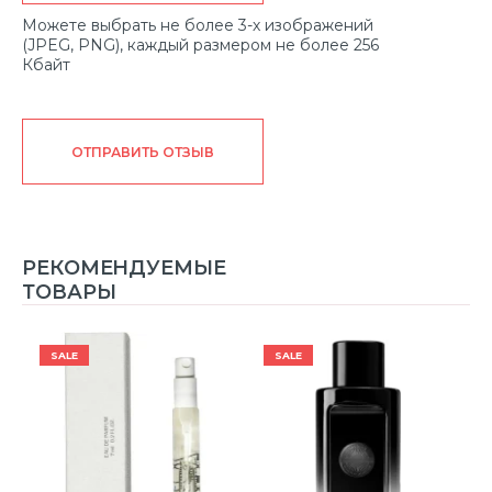
Можете выбрать не более 3-х изображений
(JPEG, PNG), каждый размером не более 256
Кбайт
ОТПРАВИТЬ ОТЗЫВ
РЕКОМЕНДУЕМЫЕ
ТОВАРЫ
SALE
SALE