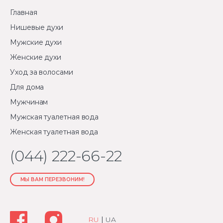
Главная
Нишевые духи
Мужские духи
Женские духи
Уход за волосами
Для дома
Мужчинам
Мужская туалетная вода
Женская туалетная вода
(044) 222-66-22
МЫ ВАМ ПЕРЕЗВОНИМ!
RU
|
UA