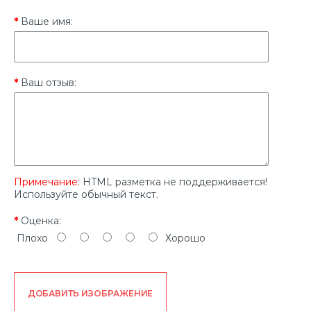
Ваше имя:
Ваш отзыв:
Примечание:
HTML разметка не поддерживается!
Используйте обычный текст.
Оценка:
Плохо
Хорошо
ДОБАВИТЬ ИЗОБРАЖЕНИЕ