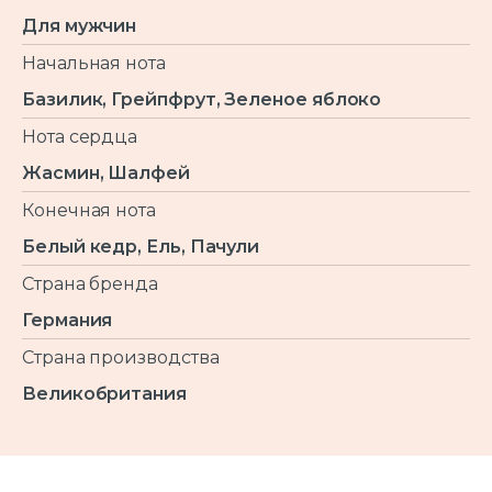
Для мужчин
Начальная нота
Базилик, Грейпфрут, Зеленое яблоко
Нота сердца
Жасмин, Шалфей
Конечная нота
Белый кедр, Ель, Пачули
Страна бренда
Германия
Страна производства
Великобритания