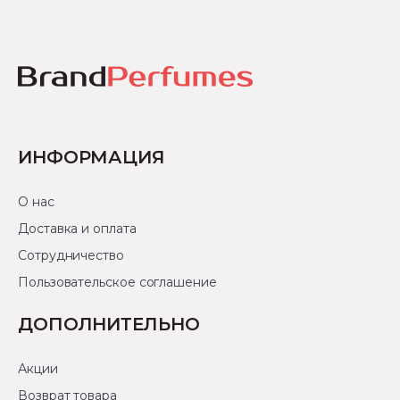
ИНФОРМАЦИЯ
О нас
Доставка и оплата
Сотрудничество
Пользовательское соглашение
ДОПОЛНИТЕЛЬНО
Акции
Возврат товара