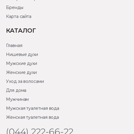
Бренды
Карта сайта
КАТАЛОГ
Главная
Нишевые духи
Мужские духи
Женские духи
Уход за волосами
Для дома
Мужчинам
Мужская туалетная вода
Женская туалетная вода
(044) 222-66-22