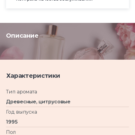
Описание
Характеристики
Тип аромата
Древесные, цитрусовые
Год выпуска
1995
Пол