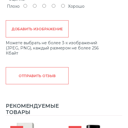
Плохо
Хорошо
ДОБАВИТЬ ИЗОБРАЖЕНИЕ
Можете выбрать не более 3-х изображений
(JPEG, PNG), каждый размером не более 256
Кбайт
ОТПРАВИТЬ ОТЗЫВ
РЕКОМЕНДУЕМЫЕ
ТОВАРЫ