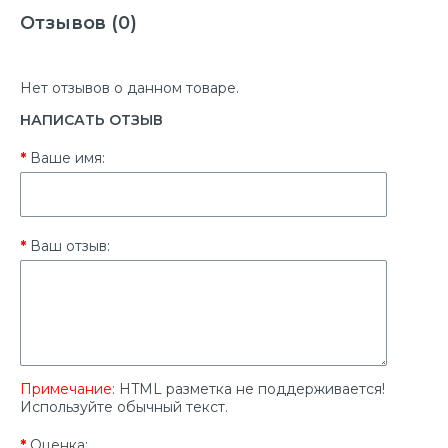
Отзывов (0)
Нет отзывов о данном товаре.
НАПИСАТЬ ОТЗЫВ
Ваше имя:
Ваш отзыв:
Примечание:
HTML разметка не поддерживается!
Используйте обычный текст.
Оценка: