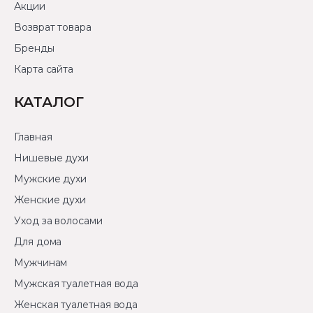
Акции
Возврат товара
Бренды
Карта сайта
КАТАЛОГ
Главная
Нишевые духи
Мужские духи
Женские духи
Уход за волосами
Для дома
Мужчинам
Мужская туалетная вода
Женская туалетная вода