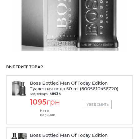
ВЫБЕРИТЕ ТОВАР
Boss Bottled Man Of Today Edition
Туалетная вода 50 ml (8005610456720)
Код товара:
48934
1095
грн
УВЕДОМИТЬ
Нет в
наличии
Boss Bottled Man Of Today Edition