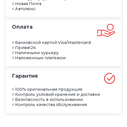
◽ Новая Почта
◽ Автолюкс
Оплата
◽ Банковской картой Visa/Mastercard
◽ Приват24
◽ Наличными курьеру
◽ Наложенным платежом
Гарантия
◽ 100% оригинальная продукция
◽ Контроль условий хранения и доставки
◽ Безопасность в использовании
◽ Контроль качества обслуживания