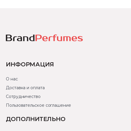
ИНФОРМАЦИЯ
О нас
Доставка и оплата
Сотрудничество
Пользовательское соглашение
ДОПОЛНИТЕЛЬНО