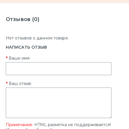
Отзывов (0)
Нет отзывов о данном товаре.
НАПИСАТЬ ОТЗЫВ
Ваше имя:
Ваш отзыв:
Примечание:
HTML разметка не поддерживается!