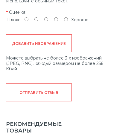
Используйте обычный текст.
Оценка:
Плохо
Хорошо
ДОБАВИТЬ ИЗОБРАЖЕНИЕ
Можете выбрать не более 3-х изображений
(JPEG, PNG), каждый размером не более 256
Кбайт
ОТПРАВИТЬ ОТЗЫВ
РЕКОМЕНДУЕМЫЕ
ТОВАРЫ