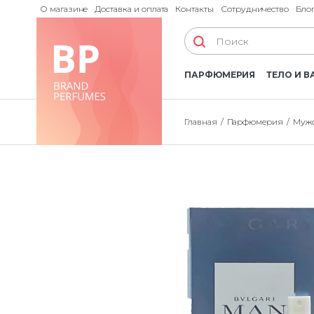
О магазине
Доставка и оплата
Контакты
Сотрудничество
Бло
ПАРФЮМЕРИЯ
ТЕЛО И В
Главная
Парфюмерия
Мужс