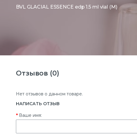
BVL GLACIAL ESSENCE edp 1.5 ml vial (M)
Отзывов (0)
Нет отзывов о данном товаре.
НАПИСАТЬ ОТЗЫВ
Ваше имя: