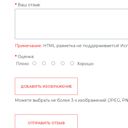
Ваш отзыв:
Примечание:
HTML разметка не поддерживается! Исп
Оценка:
Плохо
Хорошо
ДОБАВИТЬ ИЗОБРАЖЕНИЕ
Можете выбрать не более 3-х изображений (JPEG, PN
ОТПРАВИТЬ ОТЗЫВ