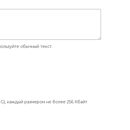
ользуйте обычный текст.
G), каждый размером не более 256 Кбайт