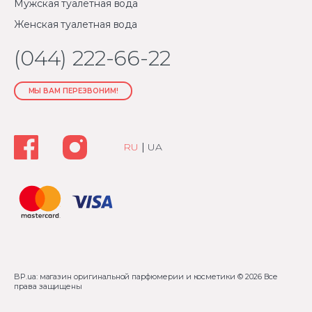
Мужская туалетная вода
Женская туалетная вода
(044) 222-66-22
МЫ ВАМ ПЕРЕЗВОНИМ!
RU
|
UA
BP.ua: магазин оригинальной парфюмерии и косметики
© 2026 Все
права защищены