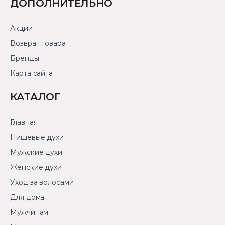
ДОПОЛНИТЕЛЬНО
Акции
Возврат товара
Бренды
Карта сайта
КАТАЛОГ
Главная
Нишевые духи
Мужские духи
Женские духи
Уход за волосами
Для дома
Мужчинам