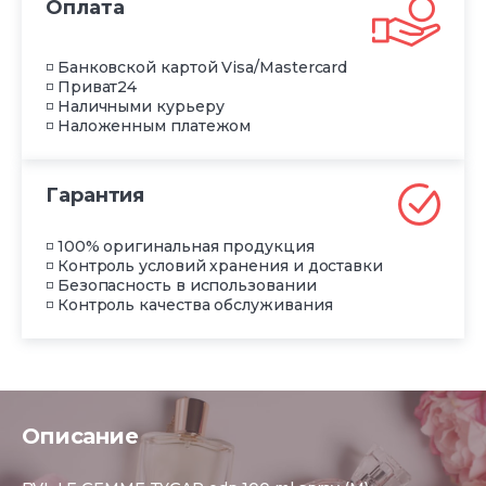
Оплата
◽ Банковской картой Visa/Mastercard
◽ Приват24
◽ Наличными курьеру
◽ Наложенным платежом
Гарантия
◽ 100% оригинальная продукция
◽ Контроль условий хранения и доставки
◽ Безопасность в использовании
◽ Контроль качества обслуживания
Описание