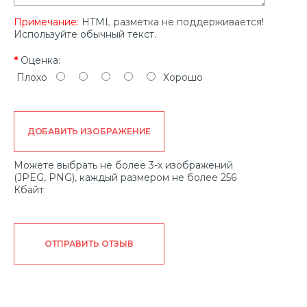
Примечание:
HTML разметка не поддерживается!
Используйте обычный текст.
Оценка:
Плохо
Хорошо
ДОБАВИТЬ ИЗОБРАЖЕНИЕ
Можете выбрать не более 3-х изображений
(JPEG, PNG), каждый размером не более 256
Кбайт
ОТПРАВИТЬ ОТЗЫВ