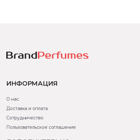
ИНФОРМАЦИЯ
О нас
Доставка и оплата
Сотрудничество
Пользовательское соглашение