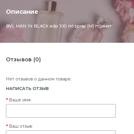
Описание
BVL MAN IN BLACK edp 100 ml spray (M) примят
Отзывов (0)
Нет отзывов о данном товаре.
НАПИСАТЬ ОТЗЫВ
Ваше имя:
Ваш отзыв: