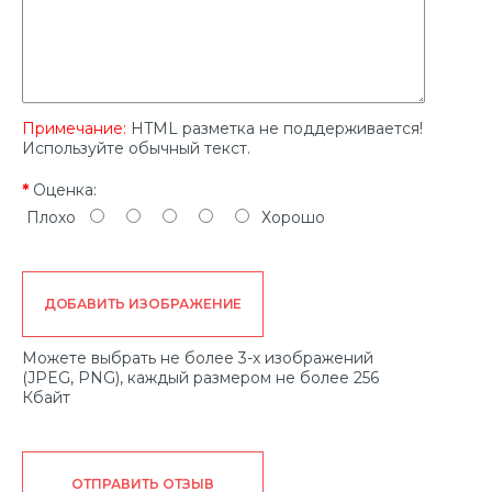
Примечание:
HTML разметка не поддерживается!
Используйте обычный текст.
Оценка:
Плохо
Хорошо
ДОБАВИТЬ ИЗОБРАЖЕНИЕ
Можете выбрать не более 3-х изображений
(JPEG, PNG), каждый размером не более 256
Кбайт
ОТПРАВИТЬ ОТЗЫВ