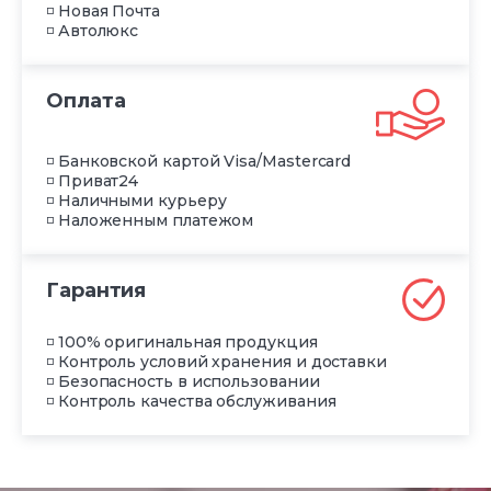
◽ Новая Почта
◽ Автолюкс
Оплата
◽ Банковской картой Visa/Mastercard
◽ Приват24
◽ Наличными курьеру
◽ Наложенным платежом
Гарантия
◽ 100% оригинальная продукция
◽ Контроль условий хранения и доставки
◽ Безопасность в использовании
◽ Контроль качества обслуживания