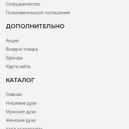
Сотрудничество
Пользовательское соглашение
ДОПОЛНИТЕЛЬНО
Акции
Возврат товара
Бренды
Карта сайта
КАТАЛОГ
Главная
Нишевые духи
Мужские духи
Женские духи
Уход за волосами