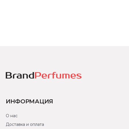
ИНФОРМАЦИЯ
О нас
Доставка и оплата