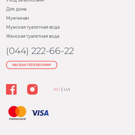
Для дома
Мужчинам
Мужская туалетная вода
Женская туалетная вода
(044) 222-66-22
МЫ ВАМ ПЕРЕЗВОНИМ!
RU
|
UA