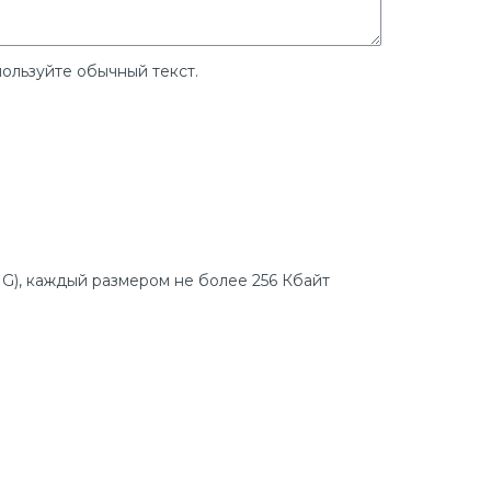
ользуйте обычный текст.
G), каждый размером не более 256 Кбайт