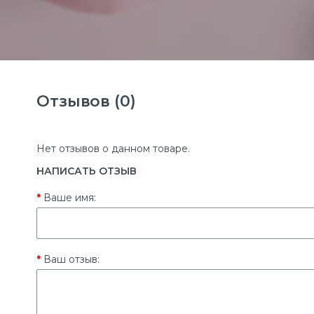
Отзывов (0)
Нет отзывов о данном товаре.
НАПИСАТЬ ОТЗЫВ
Ваше имя:
Ваш отзыв: