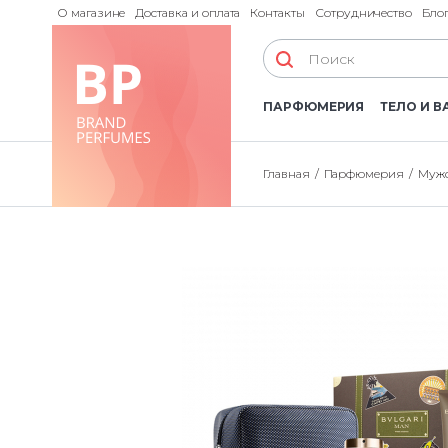
О магазине
Доставка и оплата
Контакты
Сотрудничество
Бло
ПАРФЮМЕРИЯ
ТЕЛО И В
Главная
Парфюмерия
Мужс