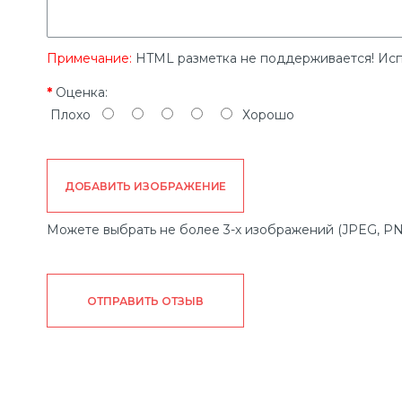
Примечание:
HTML разметка не поддерживается! Исп
Оценка:
Плохо
Хорошо
ДОБАВИТЬ ИЗОБРАЖЕНИЕ
Можете выбрать не более 3-х изображений (JPEG, PN
ОТПРАВИТЬ ОТЗЫВ