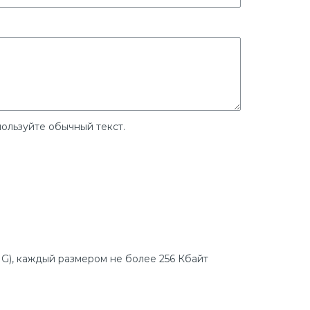
ользуйте обычный текст.
G), каждый размером не более 256 Кбайт