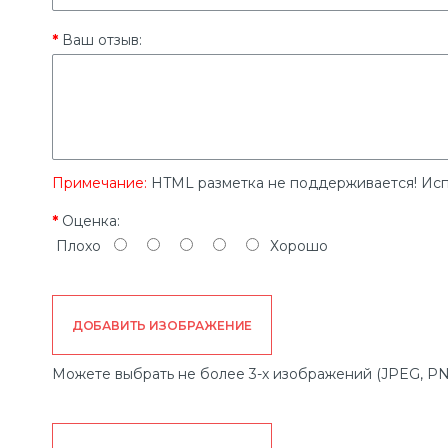
Ваш отзыв:
Примечание:
HTML разметка не поддерживается! Исп
Оценка:
Плохо
Хорошо
ДОБАВИТЬ ИЗОБРАЖЕНИЕ
Можете выбрать не более 3-х изображений (JPEG, PN