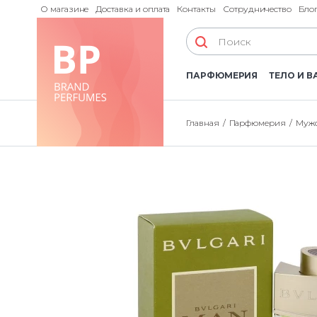
О магазине
Доставка и оплата
Контакты
Сотрудничество
Бло
ПАРФЮМЕРИЯ
ТЕЛО И В
Главная
Парфюмерия
Мужс