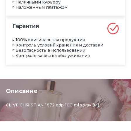
◽ Наличными курьеру
◽ Наложенным платежом
Гарантия
◽ 100% оригинальная продукция
◽ Контроль условий хранения и доставки
◽ Безопасность в использовании
◽ Контроль качества обслуживания
Описание
CLIVE CHRISTIAN 1872 edp 100 ml spray (M)