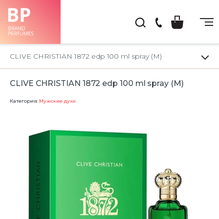
(044)
222-
CLIVE CHRISTIAN 1872 edp 100 ml spray (M)
66-
22
CLIVE CHRISTIAN 1872 edp 100 ml spray (M)
Категория:
Мужские духи