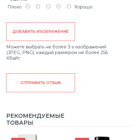
Плохо
Хорошо
ДОБАВИТЬ ИЗОБРАЖЕНИЕ
Можете выбрать не более 3-х изображений
(JPEG, PNG), каждый размером не более 256
Кбайт
ОТПРАВИТЬ ОТЗЫВ
РЕКОМЕНДУЕМЫЕ
ТОВАРЫ