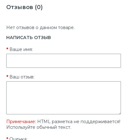
Отзывов (0)
Нет отзывов о данном товаре.
НАПИСАТЬ ОТЗЫВ
Ваше имя:
Ваш отзыв:
Примечание:
HTML разметка не поддерживается!
Используйте обычный текст.
Оценка: