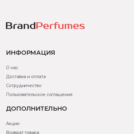
ИНФОРМАЦИЯ
О нас
Доставка и оплата
Сотрудничество
Пользовательское соглашение
ДОПОЛНИТЕЛЬНО
Акции
Возврат товара