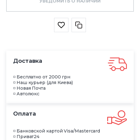
УВЕДОМИТЬ О НАЛИЧИИ
Доставка
◽ Бесплатно от 2000 грн
◽ Наш курьер (для Киева)
◽ Новая Почта
◽ Автолюкс
Оплата
◽ Банковской картой Visa/Mastercard
◽ Приват24