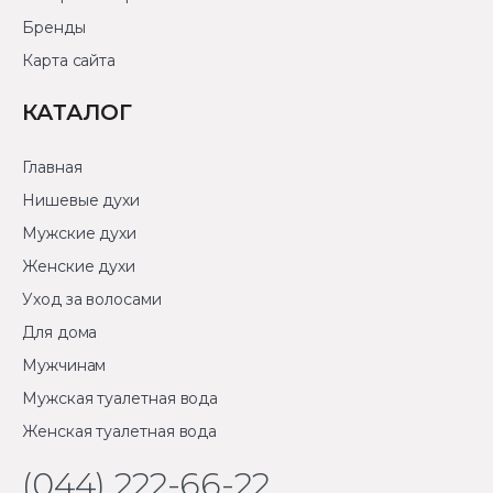
Бренды
Карта сайта
КАТАЛОГ
Главная
Нишевые духи
Мужские духи
Женские духи
Уход за волосами
Для дома
Мужчинам
Мужская туалетная вода
Женская туалетная вода
(044) 222-66-22