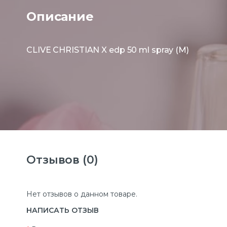
Описание
CLIVE CHRISTIAN X edp 50 ml spray (M)
Отзывов (0)
Нет отзывов о данном товаре.
НАПИСАТЬ ОТЗЫВ