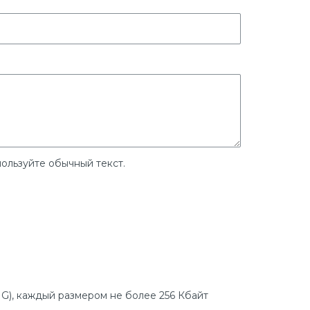
ользуйте обычный текст.
G), каждый размером не более 256 Кбайт