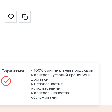
Гарантия
◽ 100% оригинальная продукция
◽ Контроль условий хранения и
доставки
◽ Безопасность в
использовании
◽ Контроль качества
обслуживания