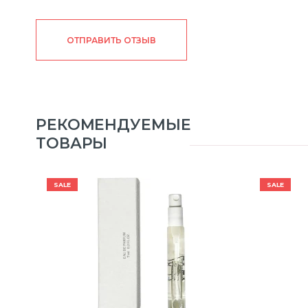
ОТПРАВИТЬ ОТЗЫВ
РЕКОМЕНДУЕМЫЕ
ТОВАРЫ
SALE
SALE