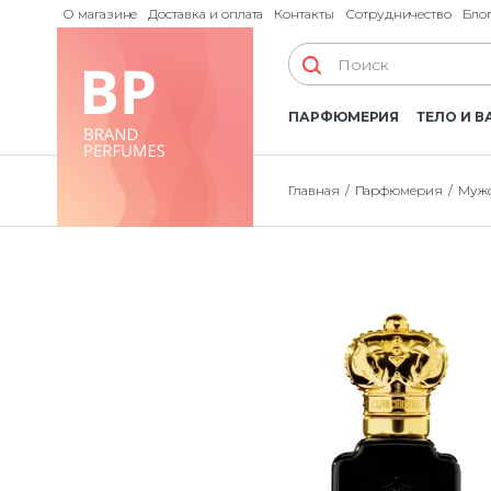
О магазине
Доставка и оплата
Контакты
Сотрудничество
Бло
ПАРФЮМЕРИЯ
ТЕЛО И В
Главная
Парфюмерия
Мужс