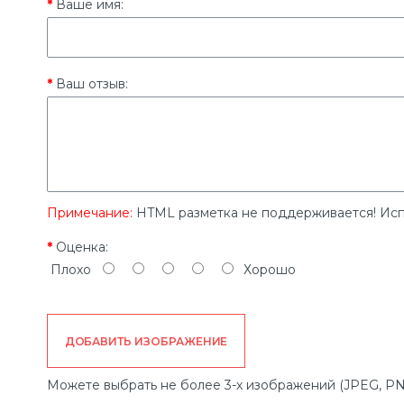
Ваше имя:
Ваш отзыв:
Примечание:
HTML разметка не поддерживается! Исп
Оценка:
Плохо
Хорошо
ДОБАВИТЬ ИЗОБРАЖЕНИЕ
Можете выбрать не более 3-х изображений (JPEG, PN