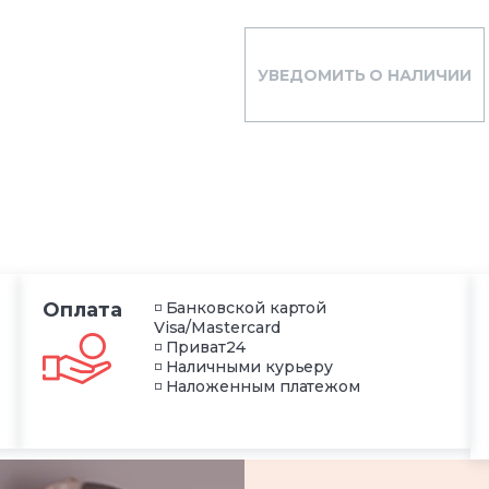
УВЕДОМИТЬ О НАЛИЧИИ
Оплата
◽ Банковской картой
Visa/Mastercard
◽ Приват24
◽ Наличными курьеру
◽ Наложенным платежом