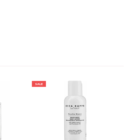
SALE
SALE