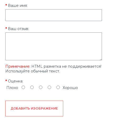
Ваше имя:
Ваш отзыв:
Примечание:
HTML разметка не поддерживается!
Используйте обычный текст.
Оценка:
Плохо
Хорошо
ДОБАВИТЬ ИЗОБРАЖЕНИЕ