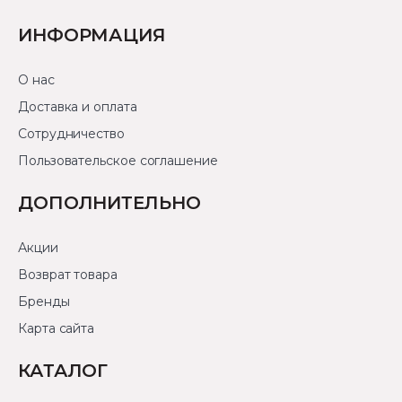
ИНФОРМАЦИЯ
О нас
Доставка и оплата
Сотрудничество
Пользовательское соглашение
ДОПОЛНИТЕЛЬНО
Акции
Возврат товара
Бренды
Карта сайта
КАТАЛОГ