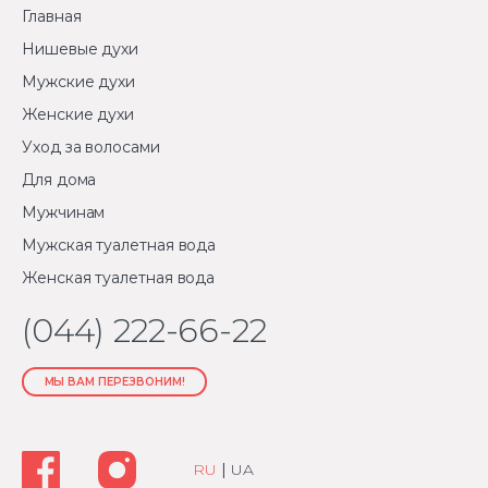
Главная
Нишевые духи
Мужские духи
Женские духи
Уход за волосами
Для дома
Мужчинам
Мужская туалетная вода
Женская туалетная вода
(044) 222-66-22
МЫ ВАМ ПЕРЕЗВОНИМ!
RU
|
UA