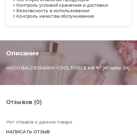
◽ Контроль условий хранения и доставки
◽ Безопасность в использовании
◽ Контроль качества обслуживания
Описание
HUGO BALDESSARINI COOL FORCE edt 90 ml spray (M)
Отзывов (0)
Нет отзывов о данном товаре.
НАПИСАТЬ ОТЗЫВ