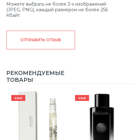
Можете выбрать не более 3-х изображений
(JPEG, PNG), каждый размером не более 256
Кбайт
ОТПРАВИТЬ ОТЗЫВ
РЕКОМЕНДУЕМЫЕ
ТОВАРЫ
SALE
SALE