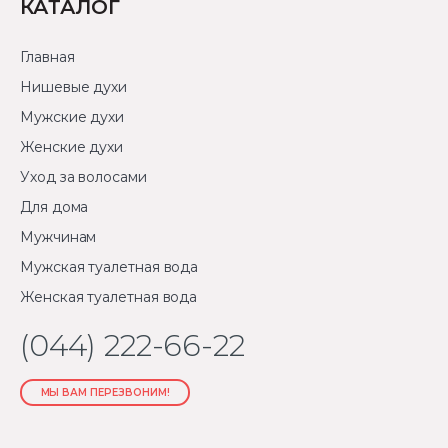
КАТАЛОГ
Главная
Нишевые духи
Мужские духи
Женские духи
Уход за волосами
Для дома
Мужчинам
Мужская туалетная вода
Женская туалетная вода
(044) 222-66-22
МЫ ВАМ ПЕРЕЗВОНИМ!