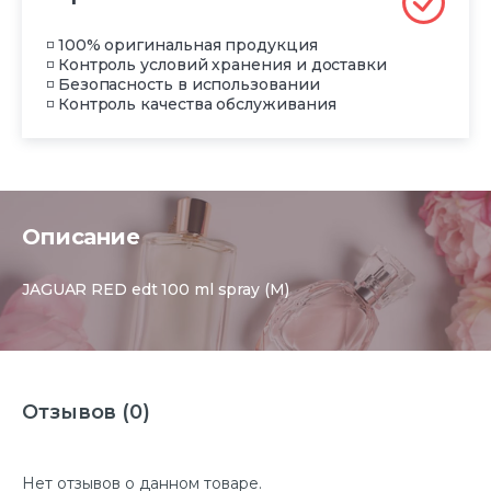
◽ 100% оригинальная продукция
◽ Контроль условий хранения и доставки
◽ Безопасность в использовании
◽ Контроль качества обслуживания
Описание
JAGUAR RED edt 100 ml spray (M)
Отзывов (0)
Нет отзывов о данном товаре.