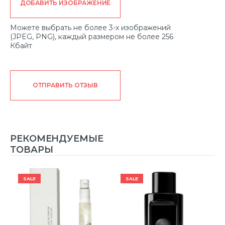
ДОБАВИТЬ ИЗОБРАЖЕНИЕ
Можете выбрать не более 3-х изображений
(JPEG, PNG), каждый размером не более 256
Кбайт
ОТПРАВИТЬ ОТЗЫВ
РЕКОМЕНДУЕМЫЕ
ТОВАРЫ
SALE
SALE