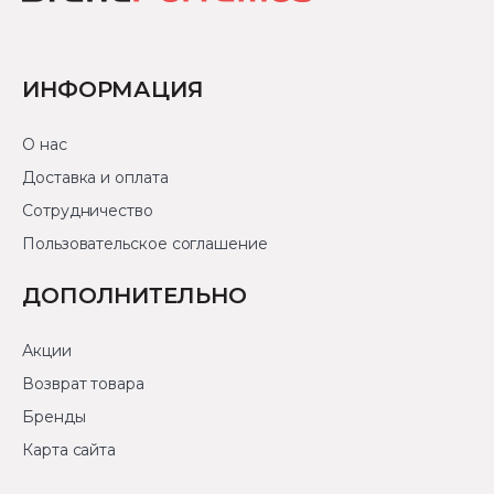
ИНФОРМАЦИЯ
О нас
Доставка и оплата
Сотрудничество
Пользовательское соглашение
ДОПОЛНИТЕЛЬНО
Акции
Возврат товара
Бренды
Карта сайта