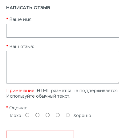
НАПИСАТЬ ОТЗЫВ
Ваше имя:
Ваш отзыв:
Примечание:
HTML разметка не поддерживается!
Используйте обычный текст.
Оценка:
Плохо
Хорошо