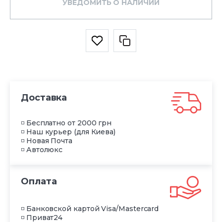
УВЕДОМИТЬ О НАЛИЧИИ
Доставка
◽ Бесплатно от 2000 грн
◽ Наш курьер (для Киева)
◽ Новая Почта
◽ Автолюкс
Оплата
◽ Банковской картой Visa/Mastercard
◽ Приват24