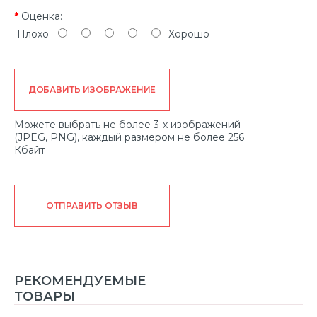
Оценка:
Плохо
Хорошо
ДОБАВИТЬ ИЗОБРАЖЕНИЕ
Можете выбрать не более 3-х изображений
(JPEG, PNG), каждый размером не более 256
Кбайт
ОТПРАВИТЬ ОТЗЫВ
РЕКОМЕНДУЕМЫЕ
ТОВАРЫ