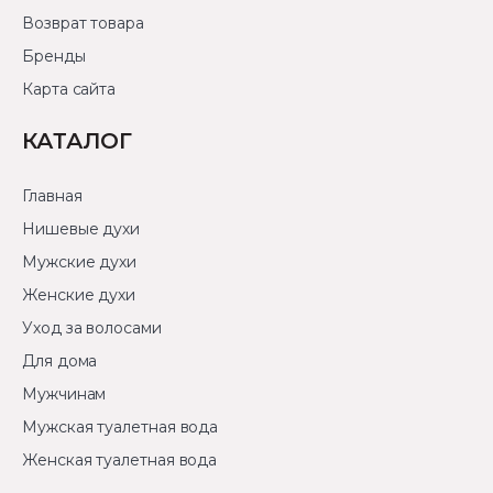
Возврат товара
Бренды
Карта сайта
КАТАЛОГ
Главная
Нишевые духи
Мужские духи
Женские духи
Уход за волосами
Для дома
Мужчинам
Мужская туалетная вода
Женская туалетная вода