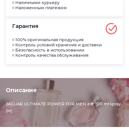
◽ Наличными курьеру
◽ Наложенным платежом
Гарантия
◽ 100% оригинальная продукция
◽ Контроль условий хранения и доставки
◽ Безопасность в использовании
◽ Контроль качества обслуживания
Описание
JAGUAR ULTIMATE POWER FOR MEN edt 100 ml spray
(M)