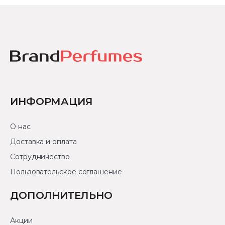
ИНФОРМАЦИЯ
О нас
Доставка и оплата
Сотрудничество
Пользовательское соглашение
ДОПОЛНИТЕЛЬНО
Акции