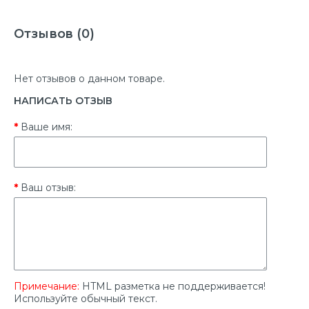
Отзывов (0)
Нет отзывов о данном товаре.
НАПИСАТЬ ОТЗЫВ
Ваше имя:
Ваш отзыв:
Примечание:
HTML разметка не поддерживается!
Используйте обычный текст.