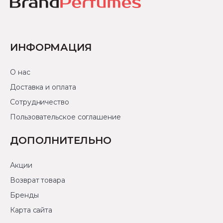
ИНФОРМАЦИЯ
О нас
Доставка и оплата
Сотрудничество
Пользовательское соглашение
ДОПОЛНИТЕЛЬНО
Акции
Возврат товара
Бренды
Карта сайта