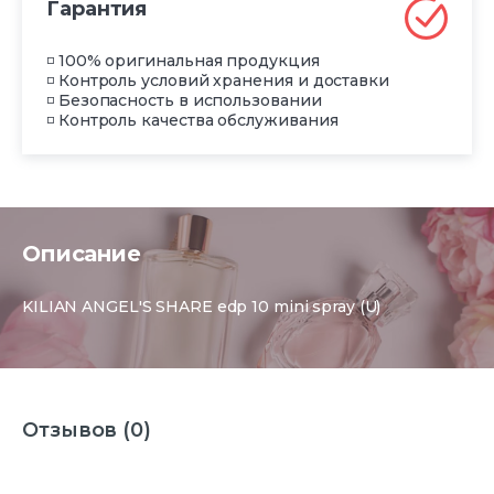
Гарантия
◽ 100% оригинальная продукция
◽ Контроль условий хранения и доставки
◽ Безопасность в использовании
◽ Контроль качества обслуживания
Описание
KILIAN ANGEL'S SHARE edp 10 mini spray (U)
Отзывов (0)