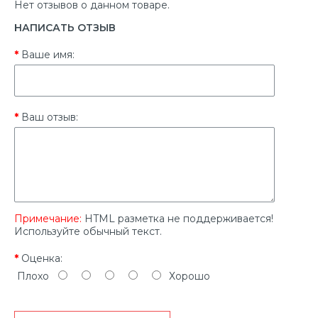
Нет отзывов о данном товаре.
НАПИСАТЬ ОТЗЫВ
Ваше имя:
Ваш отзыв:
Примечание:
HTML разметка не поддерживается!
Используйте обычный текст.
Оценка:
Плохо
Хорошо