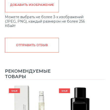
ДОБАВИТЬ ИЗОБРАЖЕНИЕ
Можете выбрать не более 3-х изображений
(JPEG, PNG), каждый размером не более 256
Кбайт
ОТПРАВИТЬ ОТЗЫВ
РЕКОМЕНДУЕМЫЕ
ТОВАРЫ
SALE
SALE