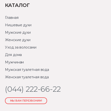
КАТАЛОГ
Главная
Нишевые духи
Мужские духи
Женские духи
Уход за волосами
Для дома
Мужчинам
Мужская туалетная вода
Женская туалетная вода
(044) 222-66-22
МЫ ВАМ ПЕРЕЗВОНИМ!