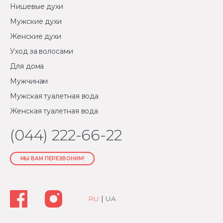
Нишевые духи
Мужские духи
Женские духи
Уход за волосами
Для дома
Мужчинам
Мужская туалетная вода
Женская туалетная вода
(044) 222-66-22
МЫ ВАМ ПЕРЕЗВОНИМ!
RU
|
UA