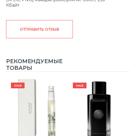
Кбайт
ОТПРАВИТЬ ОТЗЫВ
РЕКОМЕНДУЕМЫЕ
ТОВАРЫ
SALE
SALE