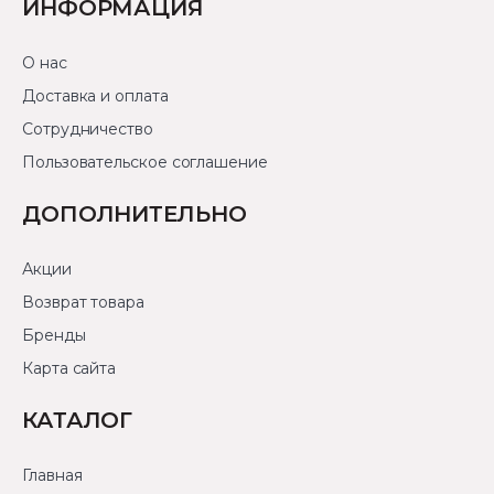
ИНФОРМАЦИЯ
О нас
Доставка и оплата
Сотрудничество
Пользовательское соглашение
ДОПОЛНИТЕЛЬНО
Акции
Возврат товара
Бренды
Карта сайта
КАТАЛОГ
Главная