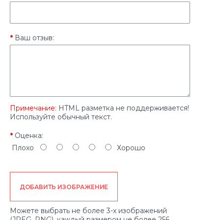
Ваш отзыв:
Примечание:
HTML разметка не поддерживается!
Используйте обычный текст.
Оценка:
Плохо
Хорошо
ДОБАВИТЬ ИЗОБРАЖЕНИЕ
Можете выбрать не более 3-х изображений
(JPEG, PNG), каждый размером не более 256