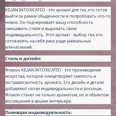
KILIAN INTOXICATED - это аромат для тех, кто готов
выйти за рамки обыденности и попробовать что-то
новое. Он подчеркивает вашу способность
смешивать стили и выражать свою
индивидуальность. Этот аромат - выбор тех, кто
готов взять на себя риск ради уникальных
впечатлений.
Стиль и дизайн:
Флакон KILIAN INTOXICATED - это произведение
искусства, которое олицетворяет смелость и
экстравагантность аромата. Его дизайн и детали
добавляют нотки индивидуальности и роскоши.
Флакон станет не только ароматом, но и объектом
восхищения в вашем интерьере.
Пьянящая индивидуальность: