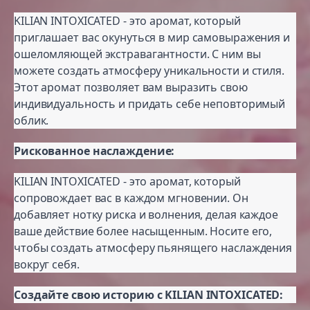
KILIAN INTOXICATED - это аромат, который
приглашает вас окунуться в мир самовыражения и
ошеломляющей экстравагантности. С ним вы
можете создать атмосферу уникальности и стиля.
Этот аромат позволяет вам выразить свою
индивидуальность и придать себе неповторимый
облик.
Рискованное наслаждение:
KILIAN INTOXICATED - это аромат, который
сопровождает вас в каждом мгновении. Он
добавляет нотку риска и волнения, делая каждое
ваше действие более насыщенным. Носите его,
чтобы создать атмосферу пьянящего наслаждения
вокруг себя.
Создайте свою историю с KILIAN INTOXICATED: