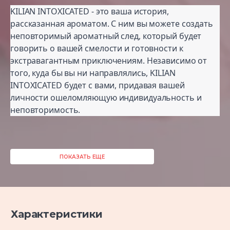
KILIAN INTOXICATED - это ваша история,
рассказанная ароматом. С ним вы можете создать
неповторимый ароматный след, который будет
говорить о вашей смелости и готовности к
экстравагантным приключениям. Независимо от
того, куда бы вы ни направлялись, KILIAN
INTOXICATED будет с вами, придавая вашей
личности ошеломляющую индивидуальность и
неповторимость.
ПОКАЗАТЬ ЕЩЕ
Характеристики