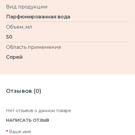
Вид продукции
Парфюмированная вода
Объем, мл
50
Область применения
Спрей
Отзывов (0)
Нет отзывов о данном товаре.
НАПИСАТЬ ОТЗЫВ
Ваше имя: