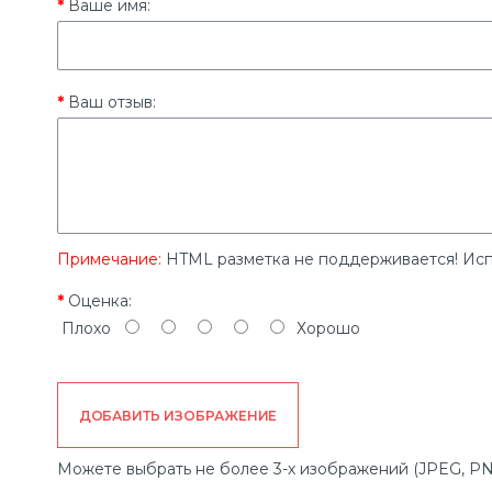
Ваше имя:
Ваш отзыв:
Примечание:
HTML разметка не поддерживается! Исп
Оценка:
Плохо
Хорошо
ДОБАВИТЬ ИЗОБРАЖЕНИЕ
Можете выбрать не более 3-х изображений (JPEG, PN