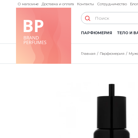
О магазине
Доставка и оплата
Контакты
Сотрудничество
Бло
ПАРФЮМЕРИЯ
ТЕЛО И В
Главная
Парфюмерия
Мужс