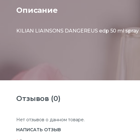
Описание
KILIAN LIAINSONS DANGEREUS edp 50 ml spray r
Отзывов (0)
Нет отзывов о данном товаре.
НАПИСАТЬ ОТЗЫВ