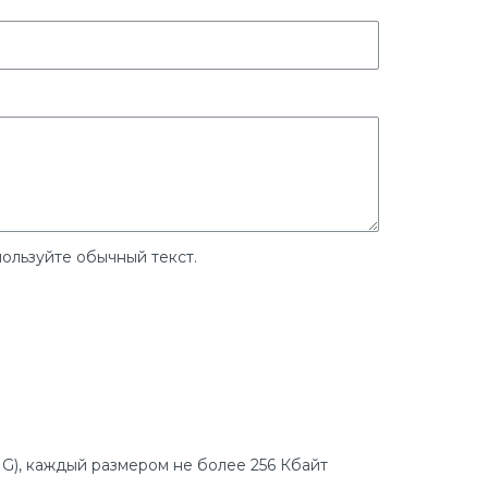
ользуйте обычный текст.
G), каждый размером не более 256 Кбайт