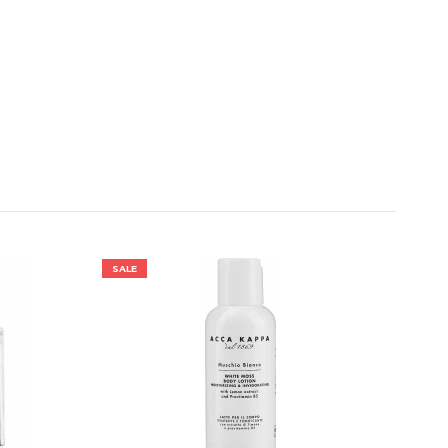
SALE
SALE