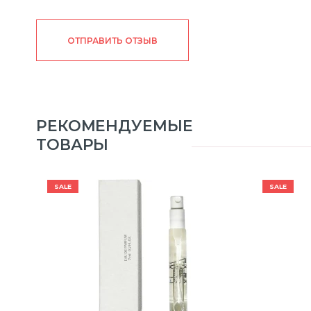
ОТПРАВИТЬ ОТЗЫВ
РЕКОМЕНДУЕМЫЕ
ТОВАРЫ
SALE
SALE