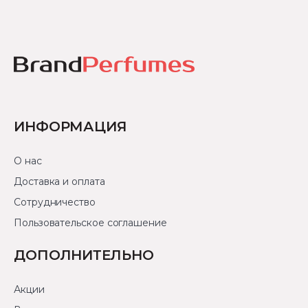
ИНФОРМАЦИЯ
О нас
Доставка и оплата
Сотрудничество
Пользовательское соглашение
ДОПОЛНИТЕЛЬНО
Акции