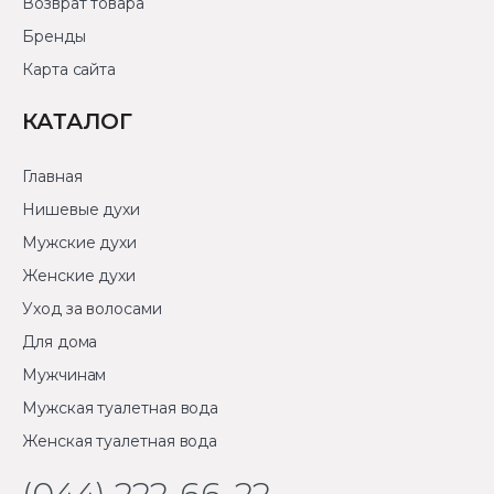
Возврат товара
Бренды
Карта сайта
КАТАЛОГ
Главная
Нишевые духи
Мужские духи
Женские духи
Уход за волосами
Для дома
Мужчинам
Мужская туалетная вода
Женская туалетная вода