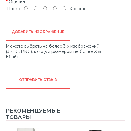
Оценка:
Плохо
Хорошо
ДОБАВИТЬ ИЗОБРАЖЕНИЕ
Можете выбрать не более 3-х изображений
(JPEG, PNG), каждый размером не более 256
Кбайт
ОТПРАВИТЬ ОТЗЫВ
РЕКОМЕНДУЕМЫЕ
ТОВАРЫ