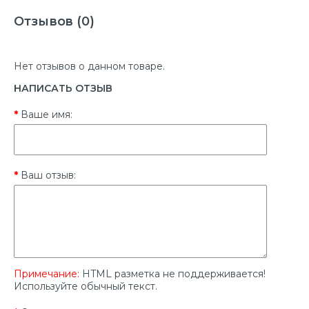
Отзывов (0)
Нет отзывов о данном товаре.
НАПИСАТЬ ОТЗЫВ
Ваше имя:
Ваш отзыв:
Примечание:
HTML разметка не поддерживается!
Используйте обычный текст.