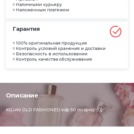
◽ Наличными курьеру
◽ Наложенным платежом
Гарантия
◽ 100% оригинальная продукция
◽ Контроль условий хранения и доставки
◽ Безопасность в использовании
◽ Контроль качества обслуживания
Описание
KILIAN OLD FASHIONED edp 50 ml spray (U)