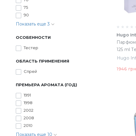
75
90
Показать еще 3
Hugo In
ОСОБЕННОСТИ
Парфюми
Тестер
125 ml Т
ОБЛАСТЬ ПРИМЕНЕНИЯ
1946 гр
Спрей
ПРЕМЬЕРА АРОМАТА (ГОД)
1991
1998
2002
2008
2010
Показать еще 10