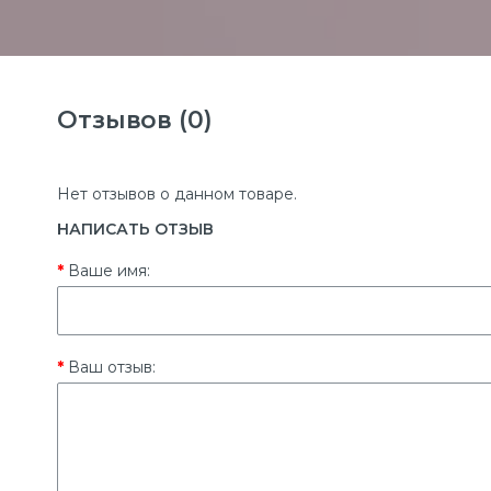
Отзывов (0)
Нет отзывов о данном товаре.
НАПИСАТЬ ОТЗЫВ
Ваше имя:
Ваш отзыв: