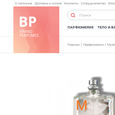
О магазине
Доставка и оплата
Контакты
Сотрудничество
Бло
ПАРФЮМЕРИЯ
ТЕЛО И В
Главная
Парфюмерия
Мужс