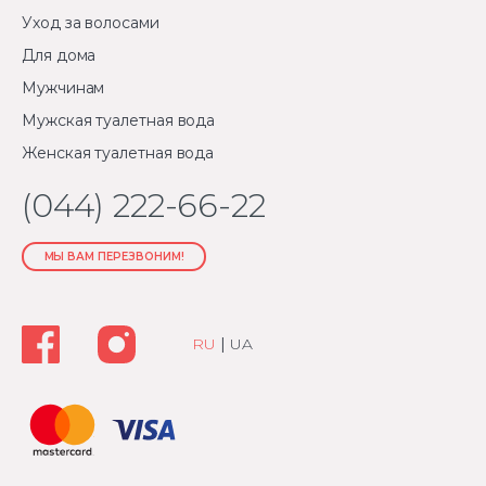
Уход за волосами
Для дома
Мужчинам
Мужская туалетная вода
Женская туалетная вода
(044) 222-66-22
МЫ ВАМ ПЕРЕЗВОНИМ!
RU
|
UA