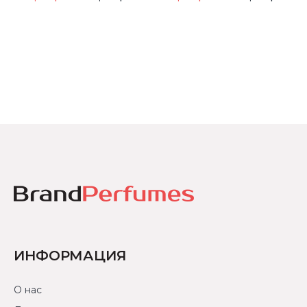
ИНФОРМАЦИЯ
О нас