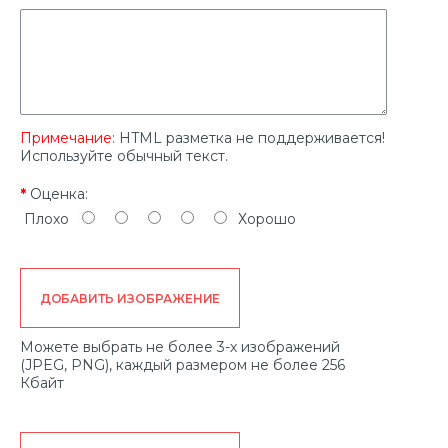
Примечание:
HTML разметка не поддерживается!
Используйте обычный текст.
Оценка:
Плохо
Хорошо
ДОБАВИТЬ ИЗОБРАЖЕНИЕ
Можете выбрать не более 3-х изображений
(JPEG, PNG), каждый размером не более 256
Кбайт