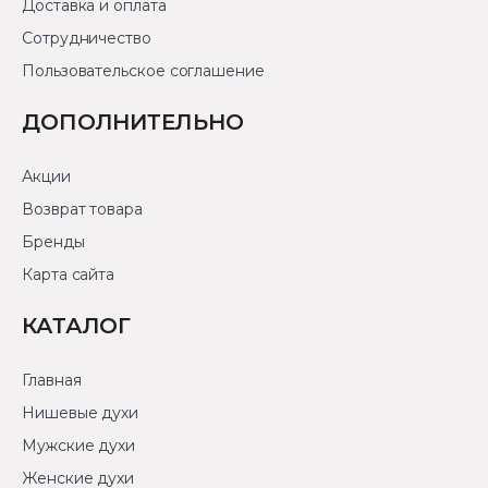
Доставка и оплата
Сотрудничество
Пользовательское соглашение
ДОПОЛНИТЕЛЬНО
Акции
Возврат товара
Бренды
Карта сайта
КАТАЛОГ
Главная
Нишевые духи
Мужские духи
Женские духи