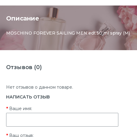
Описание
MOSCHINO FOREVER SAILING MEN edt 50 ml spray (M)
Отзывов (0)
Нет отзывов о данном товаре.
НАПИСАТЬ ОТЗЫВ
Ваше имя:
Ваш отзыв: