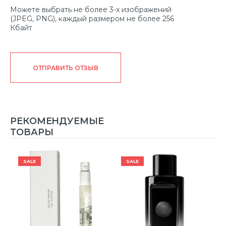
Можете выбрать не более 3-х изображений
(JPEG, PNG), каждый размером не более 256
Кбайт
ОТПРАВИТЬ ОТЗЫВ
РЕКОМЕНДУЕМЫЕ
ТОВАРЫ
SALE
SALE