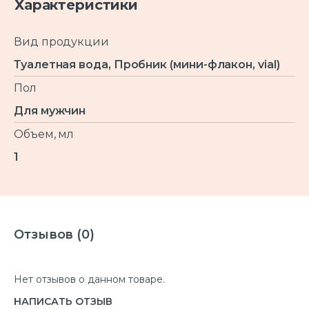
Характеристики
Вид продукции
Туалетная вода, Пробник (мини-флакон, vial)
Пол
Для мужчин
Объем, мл
1
Отзывов (0)
Нет отзывов о данном товаре.
НАПИСАТЬ ОТЗЫВ