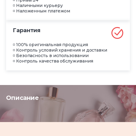
◽ Приват24
◽ Наличными курьеру
◽ Наложенным платежом
Гарантия
◽ 100% оригинальная продукция
◽ Контроль условий хранения и доставки
◽ Безопасность в использовании
◽ Контроль качества обслуживания
Описание