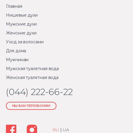
Главная
Нишевые духи
Мужские духи
Женские духи
Уход за волосами
Для дома
Мужчинам
Мужская туалетная вода
Женская туалетная вода
(044) 222-66-22
МЫ ВАМ ПЕРЕЗВОНИМ!
RU
|
UA