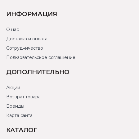
ИНФОРМАЦИЯ
О нас
Доставка и оплата
Сотрудничество
Пользовательское соглашение
ДОПОЛНИТЕЛЬНО
Акции
Возврат товара
Бренды
Карта сайта
КАТАЛОГ