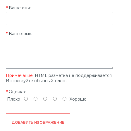
Ваше имя:
Ваш отзыв:
Примечание:
HTML разметка не поддерживается!
Используйте обычный текст.
Оценка:
Плохо
Хорошо
ДОБАВИТЬ ИЗОБРАЖЕНИЕ