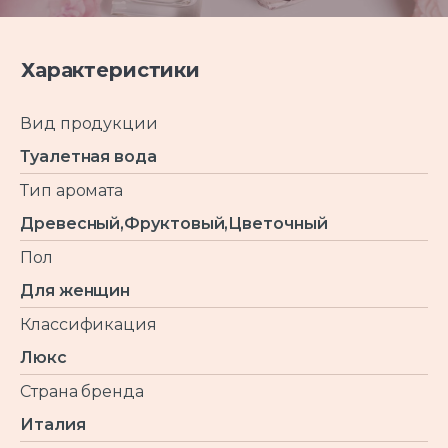
Характеристики
Вид продукции
Туалетная вода
Тип аромата
Древесный,Фруктовый,Цветочный
Пол
Для женщин
Классификация
Люкс
Страна бренда
Италия