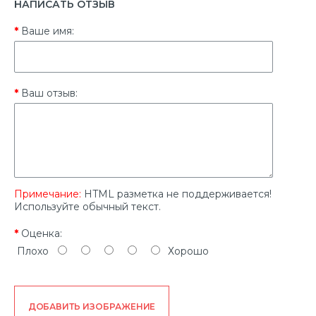
НАПИСАТЬ ОТЗЫВ
Ваше имя:
Ваш отзыв:
Примечание:
HTML разметка не поддерживается!
Используйте обычный текст.
Оценка:
Плохо
Хорошо
ДОБАВИТЬ ИЗОБРАЖЕНИЕ