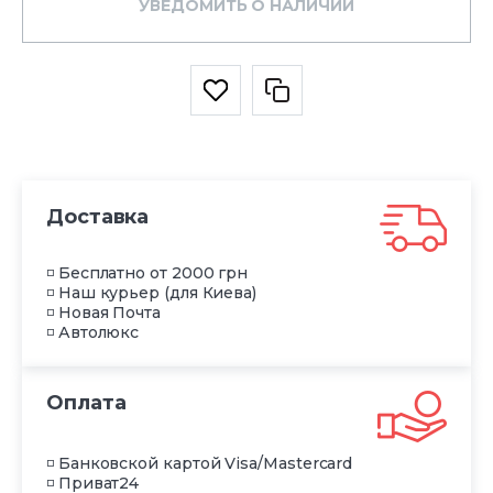
УВЕДОМИТЬ О НАЛИЧИИ
Доставка
◽ Бесплатно от 2000 грн
◽ Наш курьер (для Киева)
◽ Новая Почта
◽ Автолюкс
Оплата
◽ Банковской картой Visa/Mastercard
◽ Приват24