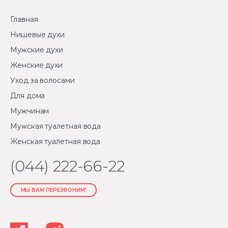
Главная
Нишевые духи
Мужские духи
Женские духи
Уход за волосами
Для дома
Мужчинам
Мужская туалетная вода
Женская туалетная вода
(044) 222-66-22
МЫ ВАМ ПЕРЕЗВОНИМ!