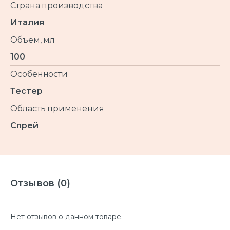
Страна производства
Италия
Объем, мл
100
Особенности
Тестер
Область применения
Спрей
Отзывов (0)
Нет отзывов о данном товаре.