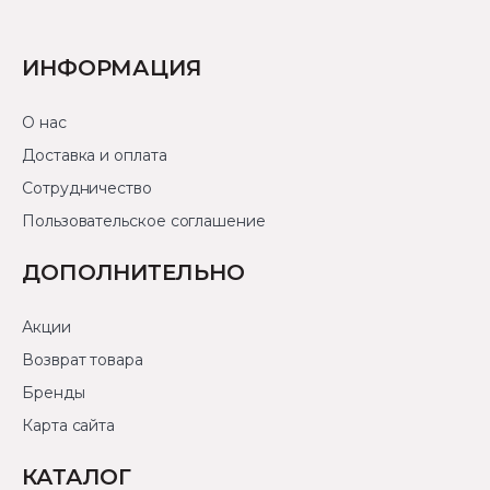
ИНФОРМАЦИЯ
О нас
Доставка и оплата
Сотрудничество
Пользовательское соглашение
ДОПОЛНИТЕЛЬНО
Акции
Возврат товара
Бренды
Карта сайта
КАТАЛОГ