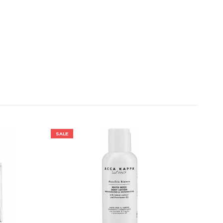
SALE
SALE