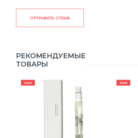
ОТПРАВИТЬ ОТЗЫВ
РЕКОМЕНДУЕМЫЕ
ТОВАРЫ
SALE
SALE