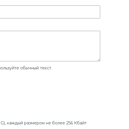
ользуйте обычный текст.
G), каждый размером не более 256 Кбайт