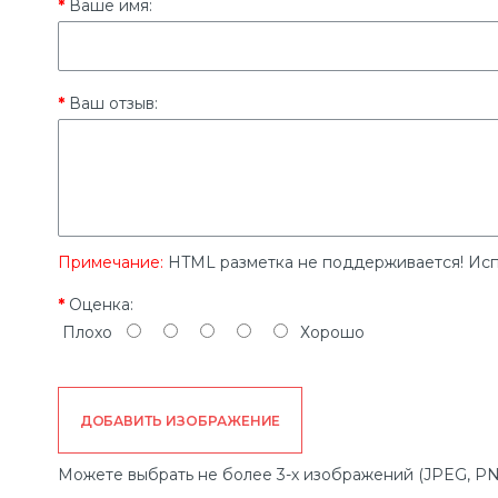
Ваше имя:
Ваш отзыв:
Примечание:
HTML разметка не поддерживается! Исп
Оценка:
Плохо
Хорошо
ДОБАВИТЬ ИЗОБРАЖЕНИЕ
Можете выбрать не более 3-х изображений (JPEG, PN