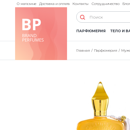
О магазине
Доставка и оплата
Контакты
Сотрудничество
Бло
ПАРФЮМЕРИЯ
ТЕЛО И В
Главная
Парфюмерия
Мужс