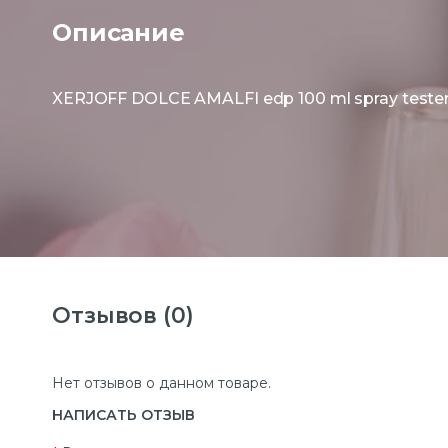
Описание
XERJOFF DOLCE AMALFI edp 100 ml spray tester
Отзывов (0)
Нет отзывов о данном товаре.
НАПИСАТЬ ОТЗЫВ