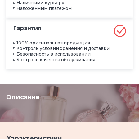
◽ Наличными курьеру
◽ Наложенным платежом
Гарантия
◽ 100% оригинальная продукция
◽ Контроль условий хранения и доставки
◽ Безопасность в использовании
◽ Контроль качества обслуживания
Описание
Характеристики