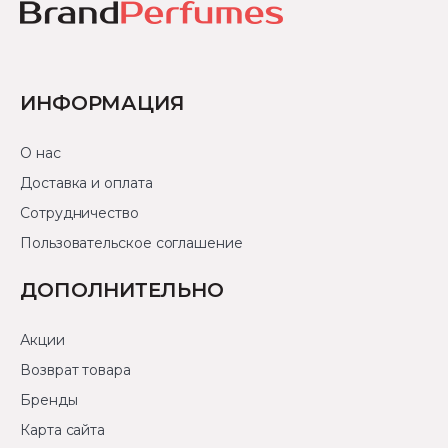
ИНФОРМАЦИЯ
О нас
Доставка и оплата
Сотрудничество
Пользовательское соглашение
ДОПОЛНИТЕЛЬНО
Акции
Возврат товара
Бренды
Карта сайта