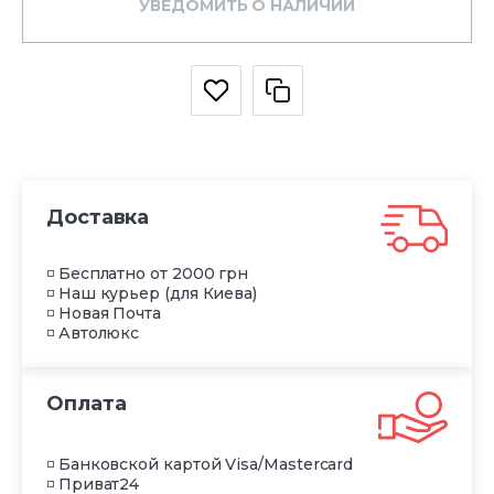
УВЕДОМИТЬ О НАЛИЧИИ
Доставка
◽ Бесплатно от 2000 грн
◽ Наш курьер (для Киева)
◽ Новая Почта
◽ Автолюкс
Оплата
◽ Банковской картой Visa/Mastercard
◽ Приват24