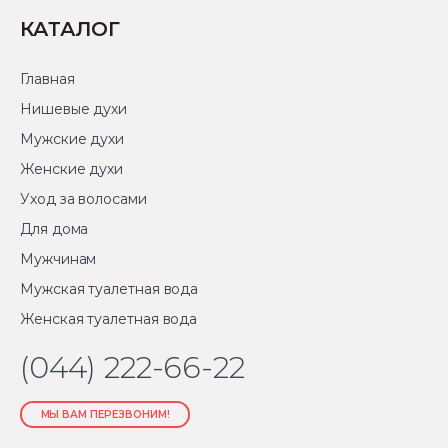
КАТАЛОГ
Главная
Нишевые духи
Мужские духи
Женские духи
Уход за волосами
Для дома
Мужчинам
Мужская туалетная вода
Женская туалетная вода
(044) 222-66-22
МЫ ВАМ ПЕРЕЗВОНИМ!