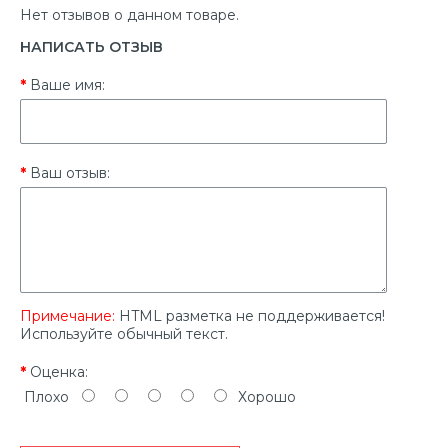
Нет отзывов о данном товаре.
НАПИСАТЬ ОТЗЫВ
Ваше имя:
Ваш отзыв:
Примечание:
HTML разметка не поддерживается!
Используйте обычный текст.
Оценка:
Плохо
Хорошо