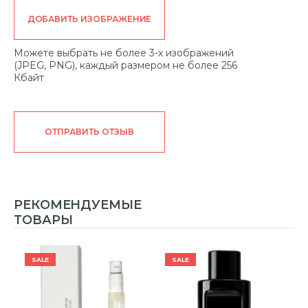
ДОБАВИТЬ ИЗОБРАЖЕНИЕ
Можете выбрать не более 3-х изображений
(JPEG, PNG), каждый размером не более 256
Кбайт
ОТПРАВИТЬ ОТЗЫВ
РЕКОМЕНДУЕМЫЕ
ТОВАРЫ
SALE
SALE