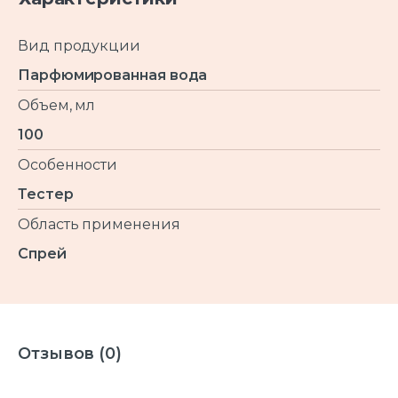
Вид продукции
Парфюмированная вода
Объем, мл
100
Особенности
Тестер
Область применения
Спрей
Отзывов (0)