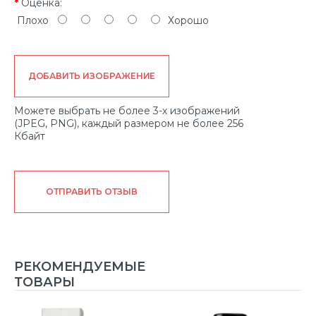
Оценка:
Плохо
Хорошо
ДОБАВИТЬ ИЗОБРАЖЕНИЕ
Можете выбрать не более 3-х изображений
(JPEG, PNG), каждый размером не более 256
Кбайт
ОТПРАВИТЬ ОТЗЫВ
РЕКОМЕНДУЕМЫЕ
ТОВАРЫ