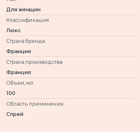
Для женщин
Классификация
Люкс
Страна бренда
Франция
Страна производства
Франция
Объем, мл
100
Область применения
Спрей