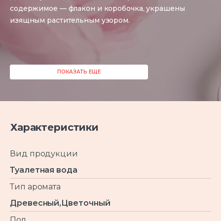
содержимое — флакон и коробочка, украшены
изящным растительным узором.
ПОКАЗАТЬ ЕЩЕ
Характеристики
Вид продукции
Туалетная вода
Тип аромата
Древесный,Цветочный
Пол