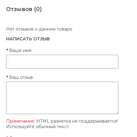
Отзывов (0)
Нет отзывов о данном товаре.
НАПИСАТЬ ОТЗЫВ
Ваше имя:
Ваш отзыв:
Примечание:
HTML разметка не поддерживается!
Используйте обычный текст.