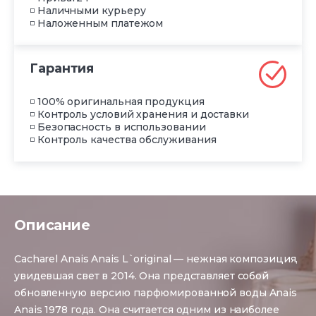
◽ Наличными курьеру
◽ Наложенным платежом
Гарантия
◽ 100% оригинальная продукция
◽ Контроль условий хранения и доставки
◽ Безопасность в использовании
◽ Контроль качества обслуживания
Описание
Cacharel Anais Anais L`original — нежная композиция,
увидевшая свет в 2014. Она представляет собой
обновленную версию парфюмированной воды Anais
Anais 1978 года. Она считается одним из наиболее