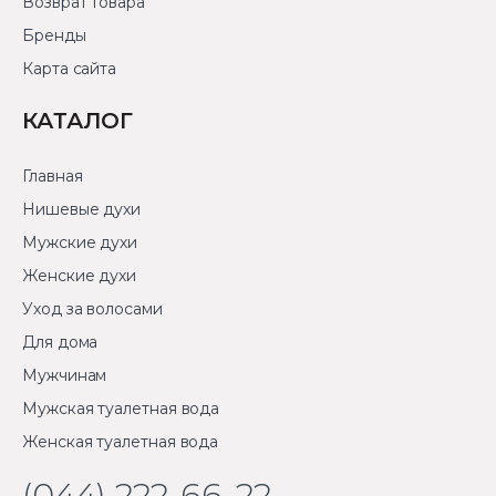
Возврат товара
Бренды
Карта сайта
КАТАЛОГ
Главная
Нишевые духи
Мужские духи
Женские духи
Уход за волосами
Для дома
Мужчинам
Мужская туалетная вода
Женская туалетная вода
(044) 222-66-22