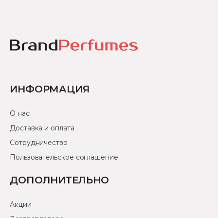
ИНФОРМАЦИЯ
О нас
Доставка и оплата
Сотрудничество
Пользовательское соглашение
ДОПОЛНИТЕЛЬНО
Акции