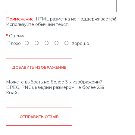
Примечание:
HTML разметка не поддерживается!
Используйте обычный текст.
Оценка:
Плохо
Хорошо
ДОБАВИТЬ ИЗОБРАЖЕНИЕ
Можете выбрать не более 3-х изображений
(JPEG, PNG), каждый размером не более 256
Кбайт
ОТПРАВИТЬ ОТЗЫВ