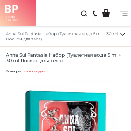
(044)
222-
Anna Sui Fantasia Набор (Туалетная вода 5 ml + 30 ml
66-
Лосьон для тела)
22
Anna Sui Fantasia Набор (Туалетная вода 5 ml +
30 ml Лосьон для тела)
Категория:
Женские духи