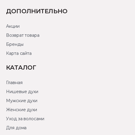
ДОПОЛНИТЕЛЬНО
Акции
Возврат товара
Бренды
Карта сайта
КАТАЛОГ
Главная
Нишевые духи
Мужские духи
Женские духи
Уход за волосами
Для дома