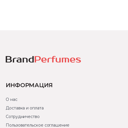
ИНФОРМАЦИЯ
О нас
Доставка и оплата
Сотрудничество
Пользовательское соглашение