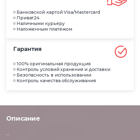
◽ Банковской картой Visa/Mastercard
◽ Приват24
◽ Наличными курьеру
◽ Наложенным платежом
Гарантия
◽ 100% оригинальная продукция
◽ Контроль условий хранения и доставки
◽ Безопасность в использовании
◽ Контроль качества обслуживания
Описание
...