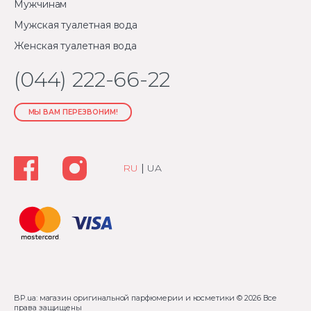
Мужчинам
Мужская туалетная вода
Женская туалетная вода
(044) 222-66-22
МЫ ВАМ ПЕРЕЗВОНИМ!
RU
|
UA
BP.ua: магазин оригинальной парфюмерии и косметики
© 2026 Все
права защищены