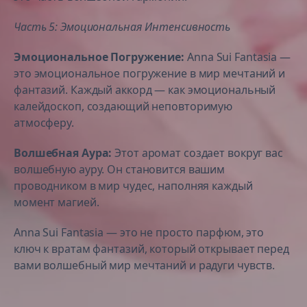
Часть 5: Эмоциональная Интенсивность
Эмоциональное Погружение:
Anna Sui Fantasia —
это эмоциональное погружение в мир мечтаний и
фантазий. Каждый аккорд — как эмоциональный
калейдоскоп, создающий неповторимую
атмосферу.
Волшебная Аура:
Этот аромат создает вокруг вас
волшебную ауру. Он становится вашим
проводником в мир чудес, наполняя каждый
момент магией.
Anna Sui Fantasia — это не просто парфюм, это
ключ к вратам фантазий, который открывает перед
вами волшебный мир мечтаний и радуги чувств.