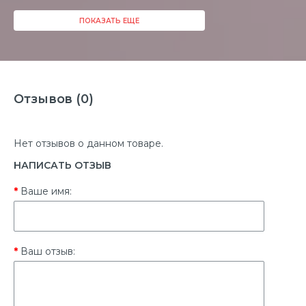
ПОКАЗАТЬ ЕЩЕ
Отзывов (0)
Нет отзывов о данном товаре.
НАПИСАТЬ ОТЗЫВ
Ваше имя:
Ваш отзыв: