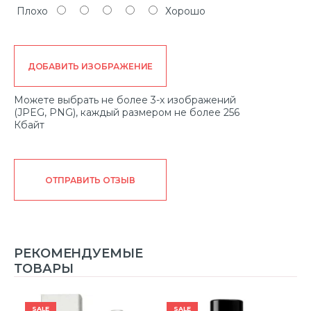
Плохо
Хорошо
ДОБАВИТЬ ИЗОБРАЖЕНИЕ
Можете выбрать не более 3-х изображений
(JPEG, PNG), каждый размером не более 256
Кбайт
ОТПРАВИТЬ ОТЗЫВ
РЕКОМЕНДУЕМЫЕ
ТОВАРЫ
SALE
SALE