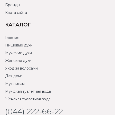
Бренды
Карта сайта
КАТАЛОГ
Главная
Нишевые духи
Мужские духи
Женские духи
Уход за волосами
Для дома
Мужчинам
Мужская туалетная вода
Женская туалетная вода
(044) 222-66-22