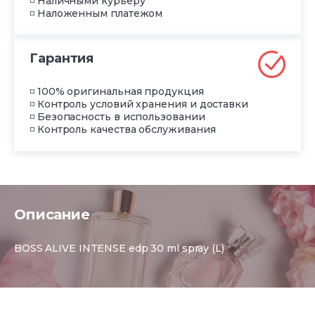
◽ Наличными курьеру
◽ Наложенным платежом
Гарантия
◽ 100% оригинальная продукция
◽ Контроль условий хранения и доставки
◽ Безопасность в использовании
◽ Контроль качества обслуживания
Описание
BOSS ALIVE INTENSE edp 30 ml spray (L)