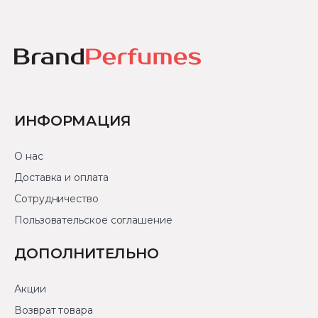
ИНФОРМАЦИЯ
О нас
Доставка и оплата
Сотрудничество
Пользовательское соглашение
ДОПОЛНИТЕЛЬНО
Акции
Возврат товара