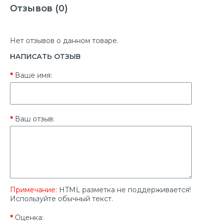
Отзывов (0)
Нет отзывов о данном товаре.
НАПИСАТЬ ОТЗЫВ
Ваше имя:
Ваш отзыв:
Примечание:
HTML разметка не поддерживается!
Используйте обычный текст.
Оценка: