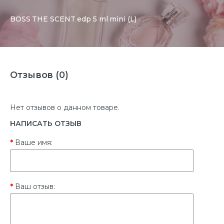
BOSS THE SCENT edp 5 ml mini (L)
Отзывов (0)
Нет отзывов о данном товаре.
НАПИСАТЬ ОТЗЫВ
Ваше имя:
Ваш отзыв: