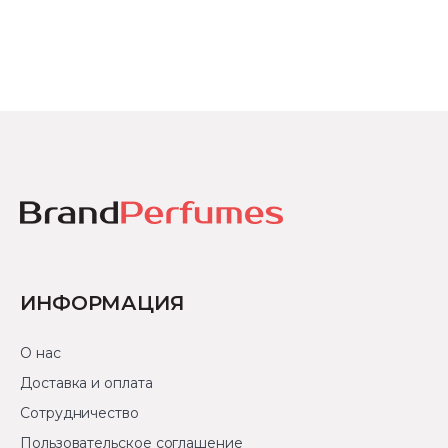
ИНФОРМАЦИЯ
О нас
Доставка и оплата
Сотрудничество
Пользовательское соглашение