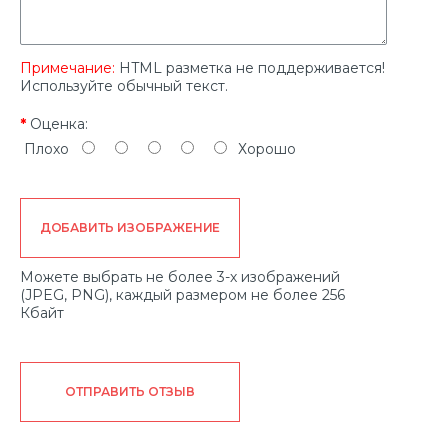
Примечание:
HTML разметка не поддерживается!
Используйте обычный текст.
Оценка:
Плохо
Хорошо
ДОБАВИТЬ ИЗОБРАЖЕНИЕ
Можете выбрать не более 3-х изображений
(JPEG, PNG), каждый размером не более 256
Кбайт
ОТПРАВИТЬ ОТЗЫВ