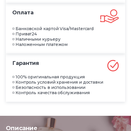
Оплата
◽ Банковской картой Visa/Mastercard
◽ Приват24
◽ Наличными курьеру
◽ Наложенным платежом
Гарантия
◽ 100% оригинальная продукция
◽ Контроль условий хранения и доставки
◽ Безопасность в использовании
◽ Контроль качества обслуживания
Описание