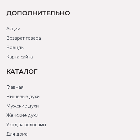
ДОПОЛНИТЕЛЬНО
Акции
Возврат товара
Бренды
Карта сайта
КАТАЛОГ
Главная
Нишевые духи
Мужские духи
Женские духи
Уход за волосами
Для дома