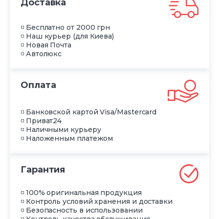
Доставка
◽ Бесплатно от 2000 грн
◽ Наш курьер (для Киева)
◽ Новая Почта
◽ Автолюкс
Оплата
◽ Банковской картой Visa/Mastercard
◽ Приват24
◽ Наличными курьеру
◽ Наложенным платежом
Гарантия
◽ 100% оригинальная продукция
◽ Контроль условий хранения и доставки
◽ Безопасность в использовании