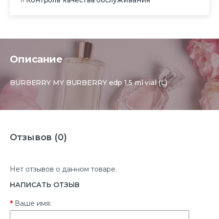
◽ Контроль качества обслуживания
Описание
BURBERRY MY BURBERRY edp 1.5 ml vial (L)
Отзывов (0)
Нет отзывов о данном товаре.
НАПИСАТЬ ОТЗЫВ
Ваше имя: