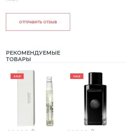
ОТПРАВИТЬ ОТЗЫВ
РЕКОМЕНДУЕМЫЕ
ТОВАРЫ
SALE
SALE