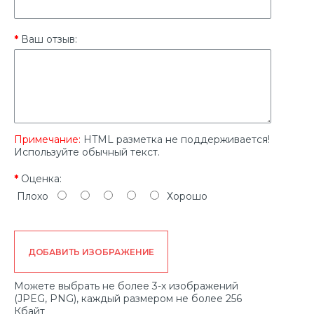
Ваш отзыв:
Примечание:
HTML разметка не поддерживается!
Используйте обычный текст.
Оценка:
Плохо
Хорошо
ДОБАВИТЬ ИЗОБРАЖЕНИЕ
Можете выбрать не более 3-х изображений
(JPEG, PNG), каждый размером не более 256
Кбайт