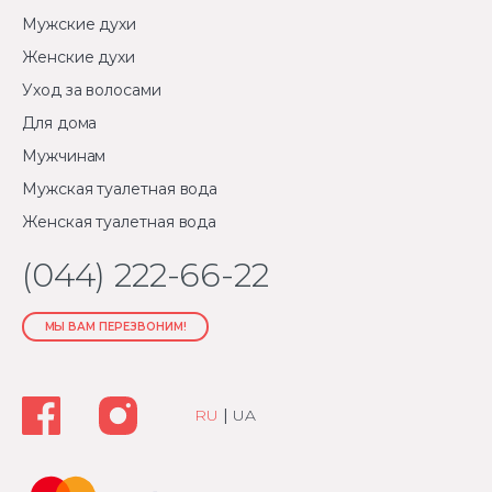
Мужские духи
Женские духи
Уход за волосами
Для дома
Мужчинам
Мужская туалетная вода
Женская туалетная вода
(044) 222-66-22
МЫ ВАМ ПЕРЕЗВОНИМ!
RU
|
UA