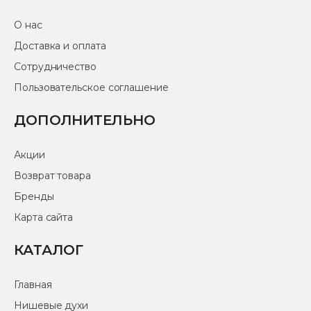
О нас
Доставка и оплата
Сотрудничество
Пользовательское соглашение
ДОПОЛНИТЕЛЬНО
Акции
Возврат товара
Бренды
Карта сайта
КАТАЛОГ
Главная
Нишевые духи