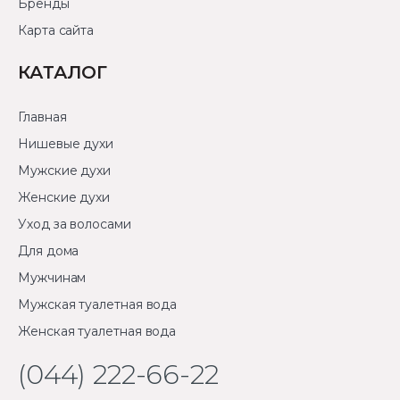
Бренды
Карта сайта
КАТАЛОГ
Главная
Нишевые духи
Мужские духи
Женские духи
Уход за волосами
Для дома
Мужчинам
Мужская туалетная вода
Женская туалетная вода
(044) 222-66-22