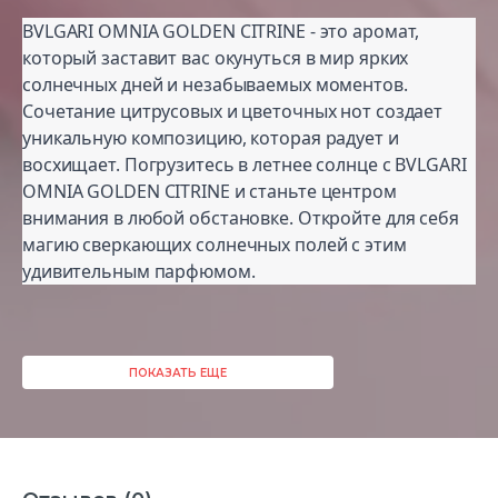
BVLGARI OMNIA GOLDEN CITRINE - это аромат,
который заставит вас окунуться в мир ярких
солнечных дней и незабываемых моментов.
Сочетание цитрусовых и цветочных нот создает
уникальную композицию, которая радует и
восхищает. Погрузитесь в летнее солнце с BVLGARI
OMNIA GOLDEN CITRINE и станьте центром
внимания в любой обстановке. Откройте для себя
магию сверкающих солнечных полей с этим
удивительным парфюмом.
ПОКАЗАТЬ ЕЩЕ