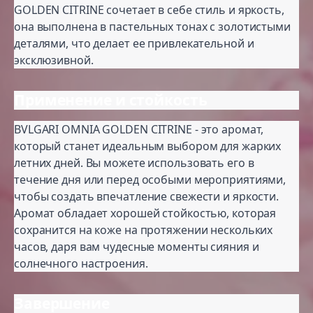
GOLDEN CITRINE сочетает в себе стиль и яркость,
она выполнена в пастельных тонах с золотистыми
деталями, что делает ее привлекательной и
эксклюзивной.
Применение и стойкость
BVLGARI OMNIA GOLDEN CITRINE - это аромат,
который станет идеальным выбором для жарких
летних дней. Вы можете использовать его в
течение дня или перед особыми мероприятиями,
чтобы создать впечатление свежести и яркости.
Аромат обладает хорошей стойкостью, которая
сохранится на коже на протяжении нескольких
часов, даря вам чудесные моменты сияния и
солнечного настроения.
Завершение