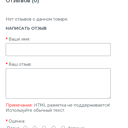
Отзывов (0)
Нет отзывов о данном товаре.
НАПИСАТЬ ОТЗЫВ
Ваше имя:
Ваш отзыв:
Примечание:
HTML разметка не поддерживается!
Используйте обычный текст.
Оценка: