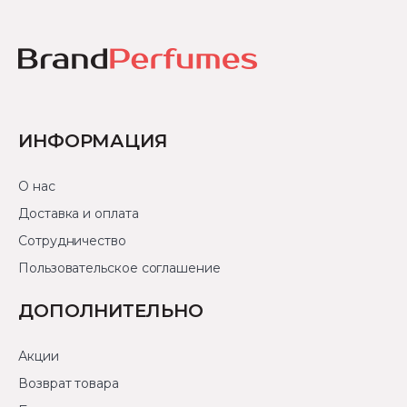
ИНФОРМАЦИЯ
О нас
Доставка и оплата
Сотрудничество
Пользовательское соглашение
ДОПОЛНИТЕЛЬНО
Акции
Возврат товара