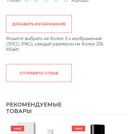
Плохо
Хорошо
ДОБАВИТЬ ИЗОБРАЖЕНИЕ
Можете выбрать не более 3-х изображений
(JPEG, PNG), каждый размером не более 256
Кбайт
ОТПРАВИТЬ ОТЗЫВ
РЕКОМЕНДУЕМЫЕ
ТОВАРЫ
SALE
SALE